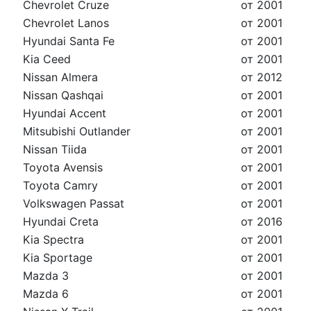
Chevrolet Cruze
от 2001
Chevrolet Lanos
от 2001
Hyundai Santa Fe
от 2001
Kia Ceed
от 2001
Nissan Almera
от 2012
Nissan Qashqai
от 2001
Hyundai Accent
от 2001
Mitsubishi Outlander
от 2001
Nissan Tiida
от 2001
Toyota Avensis
от 2001
Toyota Camry
от 2001
Volkswagen Passat
от 2001
Hyundai Creta
от 2016
Kia Spectra
от 2001
Kia Sportage
от 2001
Mazda 3
от 2001
Mazda 6
от 2001