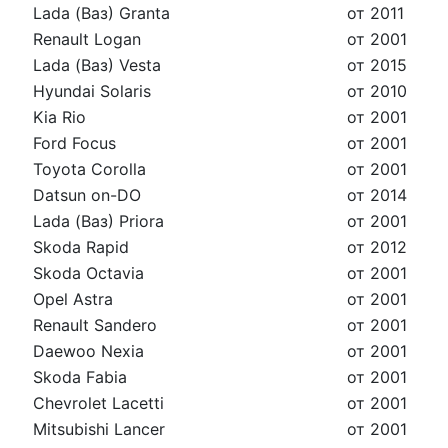
Lada (Ваз) Granta
от 2011
Renault Logan
от 2001
Lada (Ваз) Vesta
от 2015
Hyundai Solaris
от 2010
Kia Rio
от 2001
Ford Focus
от 2001
Toyota Corolla
от 2001
Datsun on-DO
от 2014
Lada (Ваз) Priora
от 2001
Skoda Rapid
от 2012
Skoda Octavia
от 2001
Opel Astra
от 2001
Renault Sandero
от 2001
Daewoo Nexia
от 2001
Skoda Fabia
от 2001
Chevrolet Lacetti
от 2001
Mitsubishi Lancer
от 2001