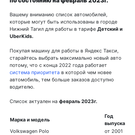
по состоянию на февраль 2023г.
Вашему вниманию список автомобилей,
которые могут быть использованы в городе
Нижний Тагил для работы в тарифе
Детский и
UberKids.
Покупая машину для работы в Яндекс Такси,
старайтесь выбрать максимально новый авто
потому, что с конца 2022 года работает
система приоритета
в которой чем новее
автомобиль, тем больше заказов доступно
водителю.
Список актуален на
февраль 2023г.
Год
Марка и модель
выпуска
Volkswagen Polo
от 2001