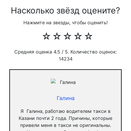
Насколько звёзд оцените?
Нажмите на звезды, чтобы оценить!
☆
☆
☆
☆
☆
Средняя оценка
4.5
/ 5. Количество оценок:
14234
Галина
Я Галина, работаю водителем такси в
Казани почти 2 года. Причины, которые
привели меня в такси не оригинальны.