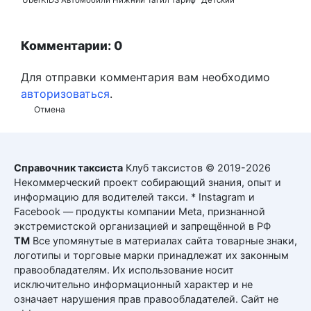
Комментарии: 0
Для отправки комментария вам необходимо
авторизоваться
.
Отмена
Справочник таксиста
Клуб таксистов © 2019-2026
Некоммерческий проект собирающий знания, опыт и
информацию для водителей такси. * Instagram и
Facebook — продукты компании Meta, признанной
экстремистской организацией и запрещённой в РФ
ТМ
Все упомянутые в материалах сайта товарные знаки,
логотипы и торговые марки принадлежат их законным
правообладателям. Их использование носит
исключительно информационный характер и не
означает нарушения прав правообладателей. Сайт не