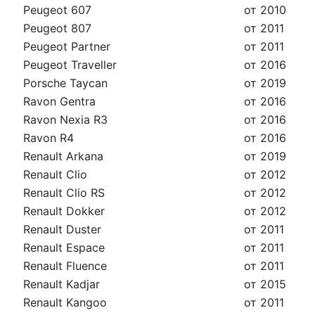
Peugeot 607
от 2010
Peugeot 807
от 2011
Peugeot Partner
от 2011
Peugeot Traveller
от 2016
Porsche Taycan
от 2019
Ravon Gentra
от 2016
Ravon Nexia R3
от 2016
Ravon R4
от 2016
Renault Arkana
от 2019
Renault Clio
от 2012
Renault Clio RS
от 2012
Renault Dokker
от 2012
Renault Duster
от 2011
Renault Espace
от 2011
Renault Fluence
от 2011
Renault Kadjar
от 2015
Renault Kangoo
от 2011