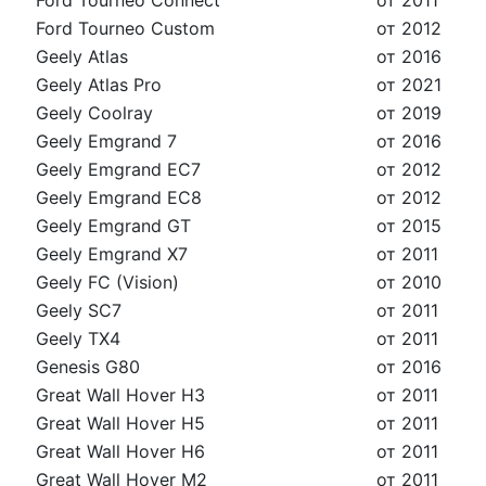
Ford Tourneo Connect
от 2011
Ford Tourneo Custom
от 2012
Geely Atlas
от 2016
Geely Atlas Pro
от 2021
Geely Coolray
от 2019
Geely Emgrand 7
от 2016
Geely Emgrand EC7
от 2012
Geely Emgrand EC8
от 2012
Geely Emgrand GT
от 2015
Geely Emgrand X7
от 2011
Geely FC (Vision)
от 2010
Geely SC7
от 2011
Geely TX4
от 2011
Genesis G80
от 2016
Great Wall Hover H3
от 2011
Great Wall Hover H5
от 2011
Great Wall Hover H6
от 2011
Great Wall Hover M2
от 2011