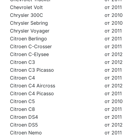
Chevrolet Volt
от 2011
Chrysler 300C
от 2010
Chrysler Sebring
от 2010
Chrysler Voyager
от 2011
Citroen Berlingo
от 2011
Citroen C-Crosser
от 2011
Citroen C-Elysee
от 2012
Citroen C3
от 2012
Citroen C3 Picasso
от 2011
Citroen C4
от 2011
Citroen C4 Aircross
от 2012
Citroen C4 Picasso
от 2011
Citroen C5
от 2010
Citroen C8
от 2011
Citroen DS4
от 2011
Citroen DS5
от 2012
Citroen Nemo
от 2011