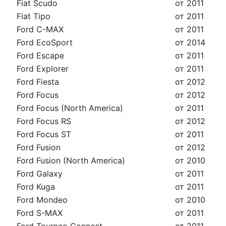
Fiat Scudo
от 2011
Fiat Tipo
от 2011
Ford C-MAX
от 2011
Ford EcoSport
от 2014
Ford Escape
от 2011
Ford Explorer
от 2011
Ford Fiesta
от 2012
Ford Focus
от 2012
Ford Focus (North America)
от 2011
Ford Focus RS
от 2012
Ford Focus ST
от 2011
Ford Fusion
от 2012
Ford Fusion (North America)
от 2010
Ford Galaxy
от 2011
Ford Kuga
от 2011
Ford Mondeo
от 2010
Ford S-MAX
от 2011