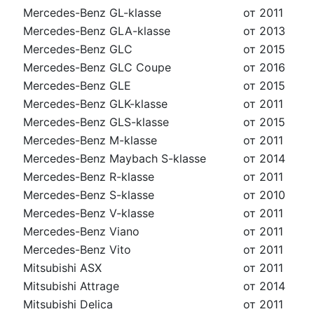
Mercedes-Benz GL-klasse
от 2011
Mercedes-Benz GLA-klasse
от 2013
Mercedes-Benz GLC
от 2015
Mercedes-Benz GLC Coupe
от 2016
Mercedes-Benz GLE
от 2015
Mercedes-Benz GLK-klasse
от 2011
Mercedes-Benz GLS-klasse
от 2015
Mercedes-Benz M-klasse
от 2011
Mercedes-Benz Maybach S-klasse
от 2014
Mercedes-Benz R-klasse
от 2011
Mercedes-Benz S-klasse
от 2010
Mercedes-Benz V-klasse
от 2011
Mercedes-Benz Viano
от 2011
Mercedes-Benz Vito
от 2011
Mitsubishi ASX
от 2011
Mitsubishi Attrage
от 2014
Mitsubishi Delica
от 2011