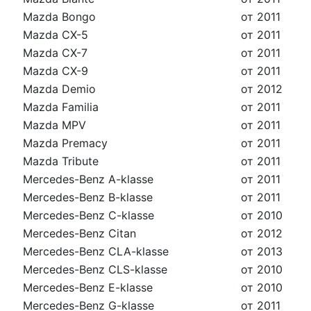
Mazda Bongo
от 2011
Mazda CX-5
от 2011
Mazda CX-7
от 2011
Mazda CX-9
от 2011
Mazda Demio
от 2012
Mazda Familia
от 2011
Mazda MPV
от 2011
Mazda Premacy
от 2011
Mazda Tribute
от 2011
Mercedes-Benz A-klasse
от 2011
Mercedes-Benz B-klasse
от 2011
Mercedes-Benz C-klasse
от 2010
Mercedes-Benz Citan
от 2012
Mercedes-Benz CLA-klasse
от 2013
Mercedes-Benz CLS-klasse
от 2010
Mercedes-Benz E-klasse
от 2010
Mercedes-Benz G-klasse
от 2011