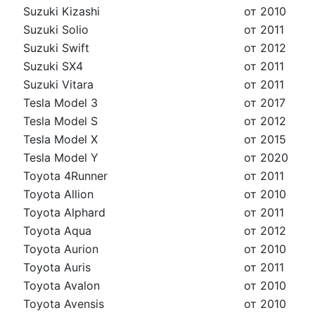
Suzuki Kizashi
от 2010
Suzuki Solio
от 2011
Suzuki Swift
от 2012
Suzuki SX4
от 2011
Suzuki Vitara
от 2011
Tesla Model 3
от 2017
Tesla Model S
от 2012
Tesla Model X
от 2015
Tesla Model Y
от 2020
Toyota 4Runner
от 2011
Toyota Allion
от 2010
Toyota Alphard
от 2011
Toyota Aqua
от 2012
Toyota Aurion
от 2010
Toyota Auris
от 2011
Toyota Avalon
от 2010
Toyota Avensis
от 2010