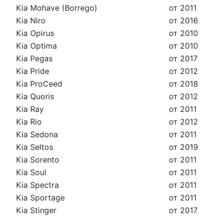
Kia Mohave (Borrego)
от 2011
Kia Niro
от 2016
Kia Opirus
от 2010
Kia Optima
от 2010
Kia Pegas
от 2017
Kia Pride
от 2012
Kia ProCeed
от 2018
Kia Quoris
от 2012
Kia Ray
от 2011
Kia Rio
от 2012
Kia Sedona
от 2011
Kia Seltos
от 2019
Kia Sorento
от 2011
Kia Soul
от 2011
Kia Spectra
от 2011
Kia Sportage
от 2011
Kia Stinger
от 2017