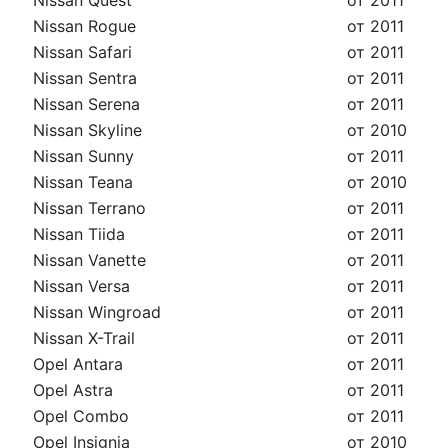
Nissan Quest
от 2011
Nissan Rogue
от 2011
Nissan Safari
от 2011
Nissan Sentra
от 2011
Nissan Serena
от 2011
Nissan Skyline
от 2010
Nissan Sunny
от 2011
Nissan Teana
от 2010
Nissan Terrano
от 2011
Nissan Tiida
от 2011
Nissan Vanette
от 2011
Nissan Versa
от 2011
Nissan Wingroad
от 2011
Nissan X-Trail
от 2011
Opel Antara
от 2011
Opel Astra
от 2011
Opel Combo
от 2011
Opel Insignia
от 2010