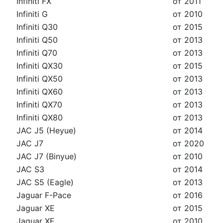
Infiniti FX
от 2011
Infiniti G
от 2010
Infiniti Q30
от 2015
Infiniti Q50
от 2013
Infiniti Q70
от 2013
Infiniti QX30
от 2015
Infiniti QX50
от 2013
Infiniti QX60
от 2013
Infiniti QX70
от 2013
Infiniti QX80
от 2013
JAC J5 (Heyue)
от 2014
JAC J7
от 2020
JAC J7 (Binyue)
от 2010
JAC S3
от 2014
JAC S5 (Eagle)
от 2013
Jaguar F-Pace
от 2016
Jaguar XE
от 2015
Jaguar XF
от 2010