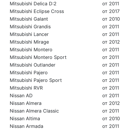
Mitsubishi Delica D:2
от 2011
Mitsubishi Eclipse Cross
от 2017
Mitsubishi Galant
от 2010
Mitsubishi Grandis
от 2011
Mitsubishi Lancer
от 2011
Mitsubishi Mirage
от 2012
Mitsubishi Montero
от 2011
Mitsubishi Montero Sport
от 2011
Mitsubishi Outlander
от 2011
Mitsubishi Pajero
от 2011
Mitsubishi Pajero Sport
от 2011
Mitsubishi RVR
от 2011
Nissan AD
от 2011
Nissan Almera
от 2012
Nissan Almera Classic
от 2011
Nissan Altima
от 2010
Nissan Armada
от 2011