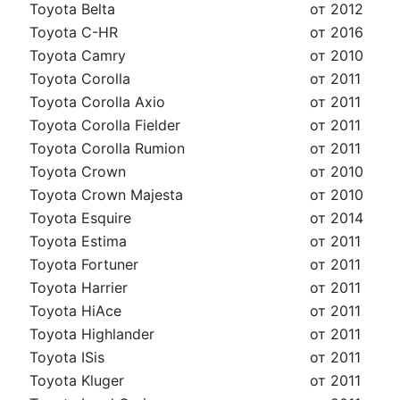
Toyota Belta
от 2012
Toyota C-HR
от 2016
Toyota Camry
от 2010
Toyota Corolla
от 2011
Toyota Corolla Axio
от 2011
Toyota Corolla Fielder
от 2011
Toyota Corolla Rumion
от 2011
Toyota Crown
от 2010
Toyota Crown Majesta
от 2010
Toyota Esquire
от 2014
Toyota Estima
от 2011
Toyota Fortuner
от 2011
Toyota Harrier
от 2011
Toyota HiAce
от 2011
Toyota Highlander
от 2011
Toyota ISis
от 2011
Toyota Kluger
от 2011