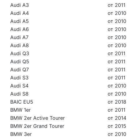
Audi A3
от 2011
Audi A4
от 2010
Audi A5
от 2010
Audi A6
от 2010
Audi A7
от 2010
Audi A8
от 2010
Audi Q3
от 2011
Audi Q5
от 2011
Audi Q7
от 2011
Audi S3
от 2011
Audi S4
от 2010
Audi S8
от 2010
BAIC EU5
от 2018
BMW 1er
от 2011
BMW 2er Active Tourer
от 2014
BMW 2er Grand Tourer
от 2015
BMW 3er
от 2010