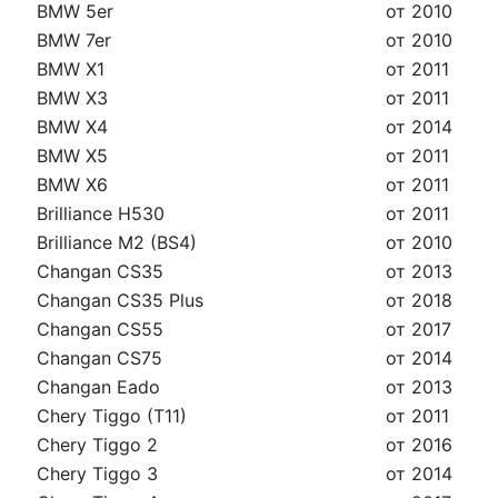
BMW 5er
от 2010
BMW 7er
от 2010
BMW X1
от 2011
BMW X3
от 2011
BMW X4
от 2014
BMW X5
от 2011
BMW X6
от 2011
Brilliance H530
от 2011
Brilliance M2 (BS4)
от 2010
Changan CS35
от 2013
Changan CS35 Plus
от 2018
Changan CS55
от 2017
Changan CS75
от 2014
Changan Eado
от 2013
Chery Tiggo (T11)
от 2011
Chery Tiggo 2
от 2016
Chery Tiggo 3
от 2014