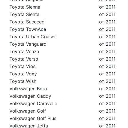
Toyota Sienna
от 2011
Toyota Sienta
от 2011
Toyota Succeed
от 2011
Toyota TownAce
от 2011
Toyota Urban Cruiser
от 2011
Toyota Vanguard
от 2011
Toyota Venza
от 2011
Toyota Verso
от 2011
Toyota Vios
от 2011
Toyota Voxy
от 2011
Toyota Wish
от 2011
Volkswagen Bora
от 2011
Volkswagen Caddy
от 2011
Volkswagen Caravelle
от 2011
Volkswagen Golf
от 2011
Volkswagen Golf Plus
от 2011
Volkswagen Jetta
от 2011