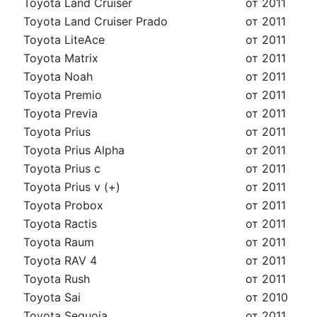
Toyota Land Cruiser
от 2011
Toyota Land Cruiser Prado
от 2011
Toyota LiteAce
от 2011
Toyota Matrix
от 2011
Toyota Noah
от 2011
Toyota Premio
от 2011
Toyota Previa
от 2011
Toyota Prius
от 2011
Toyota Prius Alpha
от 2011
Toyota Prius c
от 2011
Toyota Prius v (+)
от 2011
Toyota Probox
от 2011
Toyota Ractis
от 2011
Toyota Raum
от 2011
Toyota RAV 4
от 2011
Toyota Rush
от 2011
Toyota Sai
от 2010
Toyota Sequoia
от 2011