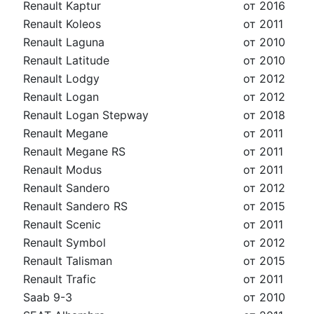
Renault Kaptur
от 2016
Renault Koleos
от 2011
Renault Laguna
от 2010
Renault Latitude
от 2010
Renault Lodgy
от 2012
Renault Logan
от 2012
Renault Logan Stepway
от 2018
Renault Megane
от 2011
Renault Megane RS
от 2011
Renault Modus
от 2011
Renault Sandero
от 2012
Renault Sandero RS
от 2015
Renault Scenic
от 2011
Renault Symbol
от 2012
Renault Talisman
от 2015
Renault Trafic
от 2011
Saab 9-3
от 2010