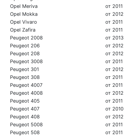
Opel Meriva
от 2011
Opel Mokka
от 2012
Opel Vivaro
от 2011
Opel Zafira
от 2011
Peugeot 2008
от 2013
Peugeot 206
от 2012
Peugeot 208
от 2012
Peugeot 3008
от 2011
Peugeot 301
от 2012
Peugeot 308
от 2011
Peugeot 4007
от 2011
Peugeot 4008
от 2012
Peugeot 405
от 2011
Peugeot 407
от 2010
Peugeot 408
от 2012
Peugeot 5008
от 2011
Peugeot 508
от 2011