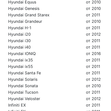
Hyundai Equus
от 2010
Hyundai Genesis
от 2010
Hyundai Grand Starex
от 2011
Hyundai Grandeur
от 2010
Hyundai H-1
от 2011
Hyundai i20
от 2012
Hyundai i30
от 2011
Hyundai i40
от 2011
Hyundai IONIQ
от 2016
Hyundai ix35
от 2011
Hyundai ix55
от 2011
Hyundai Santa Fe
от 2011
Hyundai Solaris
от 2012
Hyundai Sonata
от 2010
Hyundai Tucson
от 2011
Hyundai Veloster
от 2012
Infiniti EX
от 2011