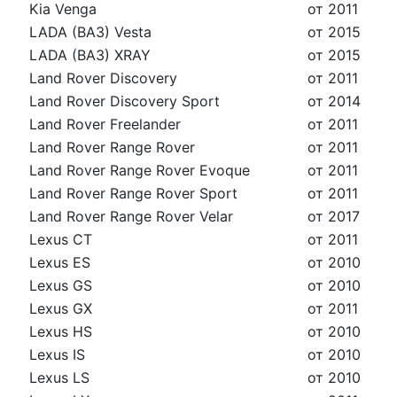
Kia Venga
от 2011
LADA (ВАЗ) Vesta
от 2015
LADA (ВАЗ) XRAY
от 2015
Land Rover Discovery
от 2011
Land Rover Discovery Sport
от 2014
Land Rover Freelander
от 2011
Land Rover Range Rover
от 2011
Land Rover Range Rover Evoque
от 2011
Land Rover Range Rover Sport
от 2011
Land Rover Range Rover Velar
от 2017
Lexus CT
от 2011
Lexus ES
от 2010
Lexus GS
от 2010
Lexus GX
от 2011
Lexus HS
от 2010
Lexus IS
от 2010
Lexus LS
от 2010