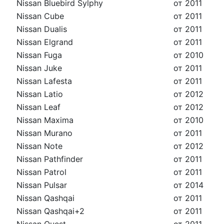
Nissan Bluebird Sylphy
от 2011
Nissan Cube
от 2011
Nissan Dualis
от 2011
Nissan Elgrand
от 2011
Nissan Fuga
от 2010
Nissan Juke
от 2011
Nissan Lafesta
от 2011
Nissan Latio
от 2012
Nissan Leaf
от 2012
Nissan Maxima
от 2010
Nissan Murano
от 2011
Nissan Note
от 2012
Nissan Pathfinder
от 2011
Nissan Patrol
от 2011
Nissan Pulsar
от 2014
Nissan Qashqai
от 2011
Nissan Qashqai+2
от 2011