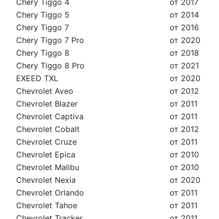
Chery Tiggo 4
от 2017
Chery Tiggo 5
от 2014
Chery Tiggo 7
от 2016
Chery Tiggo 7 Pro
от 2020
Chery Tiggo 8
от 2018
Chery Tiggo 8 Pro
от 2021
EXEED TXL
от 2020
Chevrolet Aveo
от 2012
Chevrolet Blazer
от 2011
Chevrolet Captiva
от 2011
Chevrolet Cobalt
от 2012
Chevrolet Cruze
от 2011
Chevrolet Epica
от 2010
Chevrolet Malibu
от 2010
Chevrolet Nexia
от 2020
Chevrolet Orlando
от 2011
Chevrolet Tahoe
от 2011
Chevrolet Tracker
от 2011