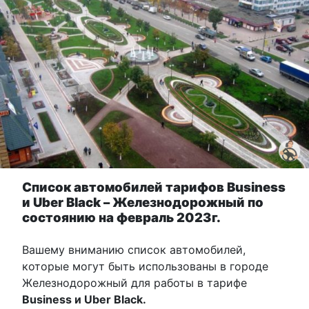
Список автомобилей тарифов Business
и Uber Black – Железнодорожный по
состоянию на февраль 2023г.
Вашему вниманию список автомобилей,
которые могут быть использованы в городе
Железнодорожный для работы в тарифе
Business и Uber Black.