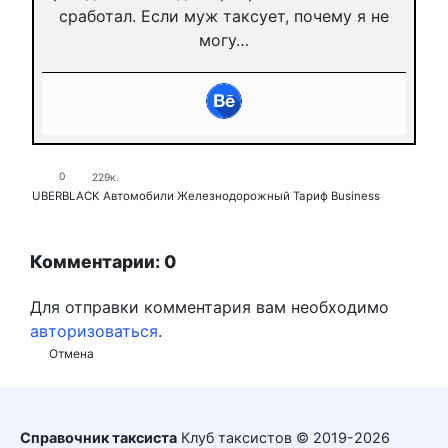
сработал. Если муж таксует, почему я не
могу…
0
229к.
UBERBLACK
Автомобили
Железнодорожный
Тариф Business
Комментарии: 0
Для отправки комментария вам необходимо
авторизоваться
.
Отмена
Справочник таксиста
Клуб таксистов © 2019-2026