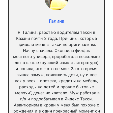
Галина
Я Галина, работаю водителем такси в
Казани почти 2 года. Причины, которые
привели меня в такси не оригинальны.
Начну сначала. Окончила филфак
местного универа, проработала несколько
лет в школе (русский язык и литература)
и поняла, что – это не мое. За это время
вышла замуж, появились дети, ну и все
как у всех – ипотека, кредиты на мебель,
расходы на детей и прочие бытовые
“мелочи”, денег не хватало. Муж работал в
п/я и подрабатывал в Яндекс Такси.
Авантюризм в крови у меня был похоже с
рождения и в один прекрасный момент он