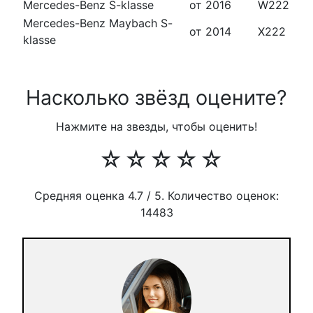
Mercedes-Benz S-klasse
от 2016
W222
Mercedes-Benz Maybach S-
от 2014
X222
klasse
Насколько звёзд оцените?
Нажмите на звезды, чтобы оценить!
☆
☆
☆
☆
☆
Средняя оценка
4.7
/ 5. Количество оценок:
14483