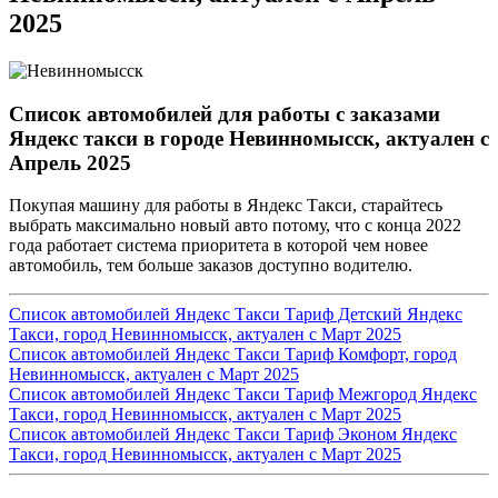
2025
Список автомобилей для работы с заказами
Яндекс такси в городе Невинномысск, актуален с
Апрель 2025
Покупая машину для работы в Яндекс Такси, старайтесь
выбрать максимально новый авто потому, что с конца 2022
года работает система приоритета в которой чем новее
автомобиль, тем больше заказов доступно водителю.
Список автомобилей Яндекс Такси Тариф Детский Яндекс
Такси, город Невинномысск, актуален с Март 2025
Список автомобилей Яндекс Такси Тариф Комфорт, город
Невинномысск, актуален с Март 2025
Список автомобилей Яндекс Такси Тариф Межгород Яндекс
Такси, город Невинномысск, актуален с Март 2025
Список автомобилей Яндекс Такси Тариф Эконом Яндекс
Такси, город Невинномысск, актуален с Март 2025