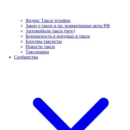
Яндекс Такси телефон
Закон о такси и пр. нормативные акты РФ
Автомобили такси (new)
Безопасность в поездках в такси
Блогеры таксисты
Новости такси
Таксопарки
Сообщества