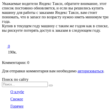
Уважаемые водители Яндекс Такси, обратите внимание, этот
список постоянно обновляется, и если вы решились купить
машину для работы с заказами Яндекс Такси, вам стоит
понимать, что в запасе по возрасту нужно иметь минимум три
года.
Купив в текущем году машину с таким же годом как в списке,
вы рискуете потерять доступ к заказам в следующем году.
0
190к.
Комментарии: 0
Для отправки комментария вам необходимо
авторизоваться
.
Поиск по сайту
Search
for:
О клубе
Свежее
Горячее