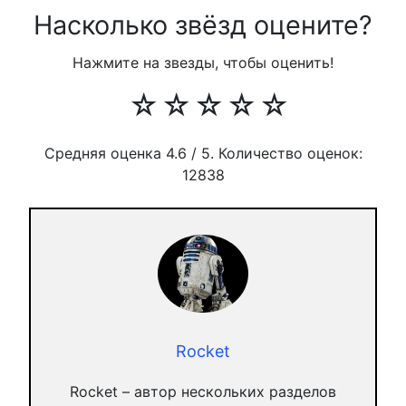
Насколько звёзд оцените?
Нажмите на звезды, чтобы оценить!
☆
☆
☆
☆
☆
Средняя оценка
4.6
/ 5. Количество оценок:
12838
Rocket
Rocket – автор нескольких разделов