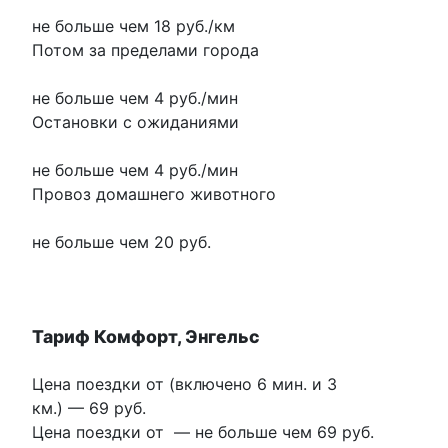
не больше чем 18 руб./км
Потом за пределами города
не больше чем 4 руб./мин
Остановки с ожиданиями
не больше чем 4 руб./мин
Провоз домашнего животного
не больше чем 20 руб.
Тариф Комфорт, Энгельс
Цена поездки от (включено 6 мин. и 3
км.) —
69 руб.
Цена поездки от
—
не больше чем 69 руб.