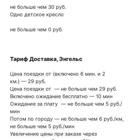
не больше чем 30 руб.
Одно детское кресло
не больше чем 0 руб.
Тариф Доставка, Энгельс
Цена поездки от (включено 6 мин. и 2
км.) —
29 руб.
Цена поездки от
—
не больше чем 29 руб.
Включено ожидание бесплатно
—
10 мин
Ожидание за плату
—
не больше чем 5 руб./
мин
Потом по городу
—
не больше чем 6 руб./км
,
не больше чем 5 руб./мин
Увеличение цены при заказе через