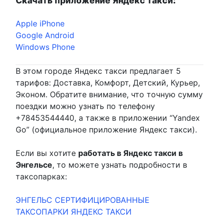
Скачать приложение Яндекс такси
:
Apple iPhone
Google Android
Windows Phone
В этом городе Яндекс такси предлагает 5
тарифов: Доставка, Комфорт, Детский, Курьер,
Эконом. Обратите внимание, что точную сумму
поездки можно узнать по телефону
+78453544440, а также в приложении “Yandex
Go” (официальное приложение Яндекс такси).
Если вы хотите
работать в Яндекс такси в
Энгельсе
, то можете узнать подробности в
таксопарках:
ЭНГЕЛЬС СЕРТИФИЦИРОВАННЫЕ
ТАКСОПАРКИ ЯНДЕКС ТАКСИ