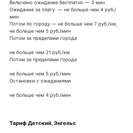
Включено ожидание бесплатно
—
3 мин
Ожидание за плату
—
не больше чем 4 руб./
мин
Потом по городу
—
не больше чем 7 руб./км
,
не больше чем 5 руб./мин
Потом за пределами города
не больше чем 21 руб./км
Потом за пределами города
не больше чем 5 руб./мин
Остановки с ожиданиями
не больше чем 4 руб./мин
Тариф Детский, Энгельс