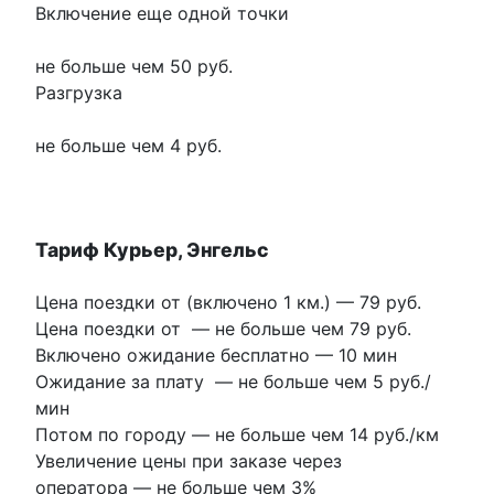
Включение еще одной точки
не больше чем 50 руб.
Разгрузка
не больше чем 4 руб.
Тариф Курьер, Энгельс
Цена поездки от (включено 1 км.) —
79 руб.
Цена поездки от
—
не больше чем 79 руб.
Включено ожидание бесплатно
—
10 мин
Ожидание за плату
—
не больше чем 5 руб./
мин
Потом по городу
—
не больше чем 14 руб./км
Увеличение цены при заказе через
оператора
—
не больше чем 3%