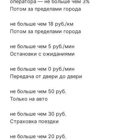
оператора
—
не больше чем 3%
Потом за пределами города
не больше чем 18 руб./км
Потом за пределами города
не больше чем 5 руб./мин
Остановки с ожиданиями
не больше чем 0 руб./мин
Передача от двери до двери
не больше чем 50 руб.
Только на авто
не больше чем 30 руб.
Страховка поездки
не больше чем 20 руб.