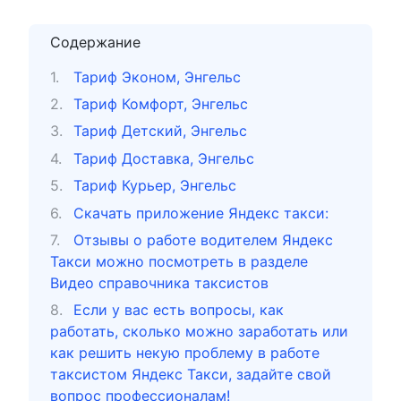
Содержание
Тариф Эконом, Энгельс
Тариф Комфорт, Энгельс
Тариф Детский, Энгельс
Тариф Доставка, Энгельс
Тариф Курьер, Энгельс
Скачать приложение Яндекс такси:
Отзывы о работе водителем Яндекс
Такси можно посмотреть в разделе
Видео справочника таксистов
Если у вас есть вопросы, как
работать, сколько можно заработать или
как решить некую проблему в работе
таксистом Яндекс Такси, задайте свой
вопрос профессионалам!