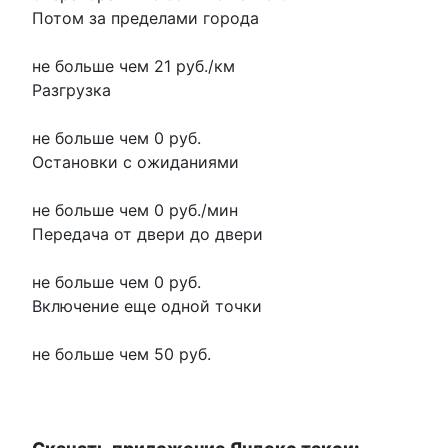
Потом за пределами города
не больше чем 21 руб./км
Разгрузка
не больше чем 0 руб.
Остановки с ожиданиями
не больше чем 0 руб./мин
Передача от двери до двери
не больше чем 0 руб.
Включение еще одной точки
не больше чем 50 руб.