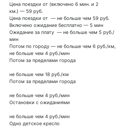
Цена поездки от (включено 6 мин. и 2
км.) —
59 руб.
Цена поездки от
—
не больше чем 59 руб.
Включено ожидание бесплатно
—
5 мин
Ожидание за плату
—
не больше чем 5 руб./
мин
Потом по городу
—
не больше чем 6 руб./км
,
не больше чем 4 руб./мин
Потом за пределами города
не больше чем 18 руб./км
Потом за пределами города
не больше чем 4 руб./мин
Остановки с ожиданиями
не больше чем 4 руб./мин
Одно детское кресло