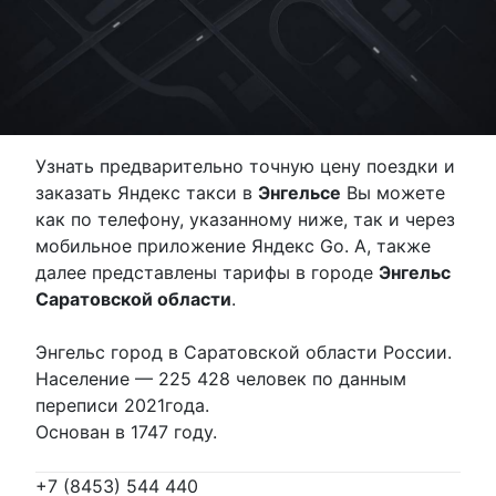
Узнать предварительно точную цену поездки и
заказать Яндекс такси в
Энгельсе
Вы можете
как по телефону, указанному ниже, так и через
мобильное приложение Яндекс Go. А, также
далее представлены тарифы в городе
Энгельс
Саратовской области
.
Энгельс город в Саратовской области России.
Население — 225 428 человек по данным
переписи 2021года.
Основан в 1747 году.
+7 (8453) 544 440