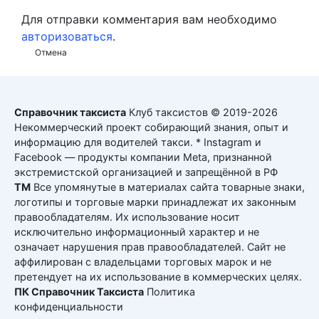
Для отправки комментария вам необходимо
авторизоваться
.
Отмена
Справочник таксиста
Клуб таксистов © 2019-2026
Некоммерческий проект собирающий знания, опыт и
информацию для водителей такси. * Instagram и
Facebook — продукты компании Meta, признанной
экстремистской организацией и запрещённой в РФ
ТМ
Все упомянутые в материалах сайта товарные знаки,
логотипы и торговые марки принадлежат их законным
правообладателям. Их использование носит
исключительно информационный характер и не
означает нарушения прав правообладателей. Сайт не
аффилирован с владельцами торговых марок и не
претендует на их использование в коммерческих целях.
ПК Справочник Таксиста
Политика
конфиденциальности