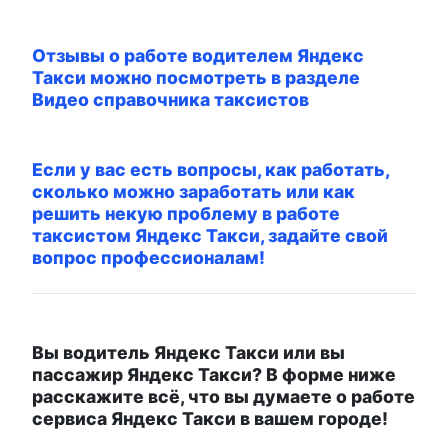
Отзывы о работе водителем Яндекс
Такси можно посмотреть в разделе
Видео справочника таксистов
Если у вас есть вопросы, как работать,
сколько можно заработать или как
решить некую проблему в работе
таксистом Яндекс Такси, задайте свой
вопрос профессионалам!
Вы водитель Яндекс Такси или вы
пассажир Яндекс Такси? В форме ниже
расскажите всё, что вы думаете о работе
сервиса Яндекс Такси в вашем городе!