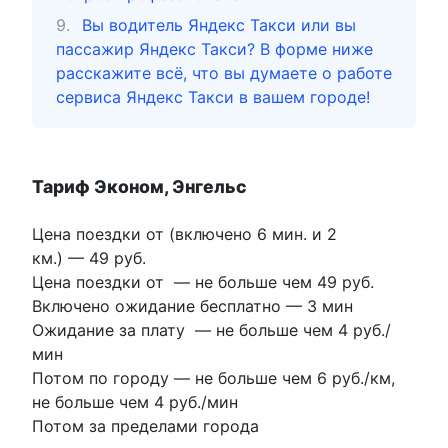
Вы водитель Яндекс Такси или вы
пассажир Яндекс Такси? В форме ниже
расскажите всё, что вы думаете о работе
сервиса Яндекс Такси в вашем городе!
Тариф Эконом, Энгельс
Цена поездки от (включено 6 мин. и 2
км.) —
49 руб.
Цена поездки от
—
не больше чем 49 руб.
Включено ожидание бесплатно
—
3 мин
Ожидание за плату
—
не больше чем 4 руб./
мин
Потом по городу
—
не больше чем 6 руб./км
,
не больше чем 4 руб./мин
Потом за пределами города