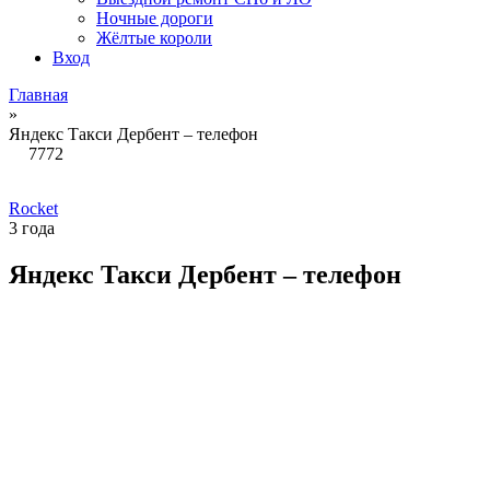
Ночные дороги
Жёлтые короли
Вход
Главная
»
Яндекс Такси Дербент – телефон
7772
Rocket
3 года
Яндекс Такси Дербент – телефон