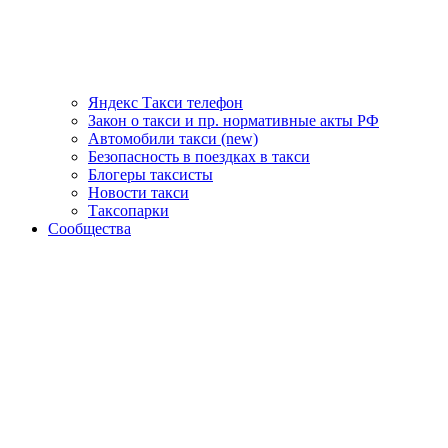
Яндекс Такси телефон
Закон о такси и пр. нормативные акты РФ
Автомобили такси (new)
Безопасность в поездках в такси
Блогеры таксисты
Новости такси
Таксопарки
Сообщества