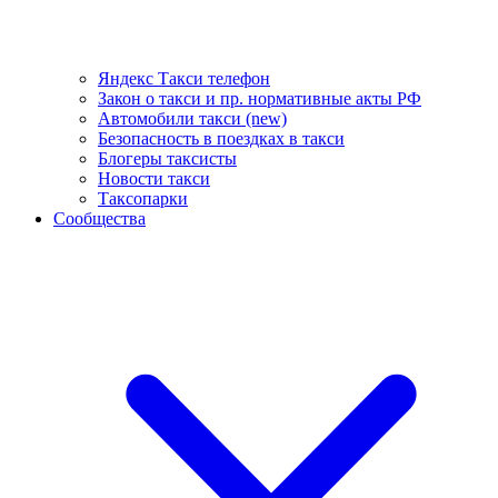
Яндекс Такси телефон
Закон о такси и пр. нормативные акты РФ
Автомобили такси (new)
Безопасность в поездках в такси
Блогеры таксисты
Новости такси
Таксопарки
Сообщества