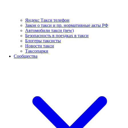
Яндекс Такси телефон
Закон о такси и пр. нормативные акты РФ
Автомобили такси (new)
Безопасность в поездках в такси
Блогеры таксисты
Новости такси
Таксопарки
Сообщества