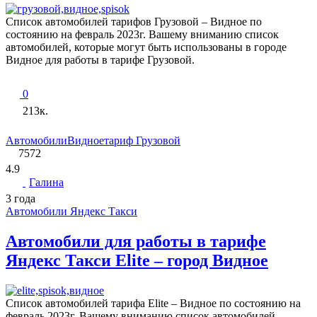
Список автомобилей тарифов Грузовой – Видное по
состоянию на февраль 2023г. Вашему вниманию список
автомобилей, которые могут быть использованы в городе
Видное для работы в тарифе Грузовой.
0
213к.
Автомобили
Видное
тариф Грузовой
7572
4.9
Галина
3 года
Автомобили Яндекс Такси
Автомобили для работы в тарифе
Яндекс Такси Elite – город Видное
Список автомобилей тарифа Elite – Видное по состоянию на
февраль 2023г. Вашему вниманию список автомобилей,