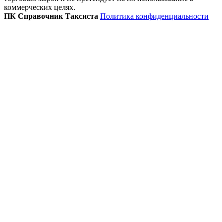
коммерческих целях.
ПК Справочник Таксиста
Политика конфиденциальности