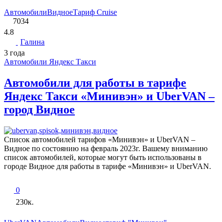
Автомобили
Видное
Тариф Cruise
7034
4.8
Галина
3 года
Автомобили Яндекс Такси
Автомобили для работы в тарифе
Яндекс Такси «Минивэн» и UberVAN –
город Видное
Список автомобилей тарифов «Минивэн» и UberVAN –
Видное по состоянию на февраль 2023г. Вашему вниманию
список автомобилей, которые могут быть использованы в
городе Видное для работы в тарифе «Минивэн» и UberVAN.
0
230к.