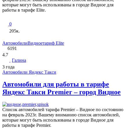
которые могут быть использованы в городе Видное для
работы в тарифе Elite.
0
205к.
Автомобили
Видное
тариф Elite
6191
4.7
Галина
3 года
Автомобили Яндекс Такси
Автомобили для работы в тарифе
Яндекс Такси Premier – город Видное
Список автомобилей тарифа Premier – Видное по состоянию
на февраль 2023г. Вашему вниманию список автомобилей,
которые могут быть использованы в городе Видное для
работы в тарифе Premier.