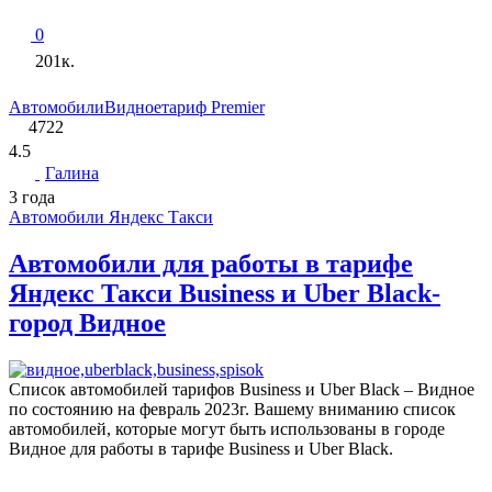
0
201к.
Автомобили
Видное
тариф Premier
4722
4.5
Галина
3 года
Автомобили Яндекс Такси
Автомобили для работы в тарифе
Яндекс Такси Business и Uber Black-
город Видное
Список автомобилей тарифов Business и Uber Black – Видное
по состоянию на февраль 2023г. Вашему вниманию список
автомобилей, которые могут быть использованы в городе
Видное для работы в тарифе Business и Uber Black.