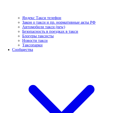
Яндекс Такси телефон
Закон о такси и пр. нормативные акты РФ
Автомобили такси (new)
Безопасность в поездках в такси
Блогеры таксисты
Новости такси
Таксопарки
Сообщества