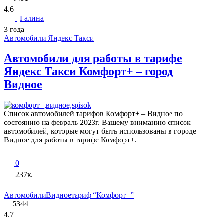
4.6
Галина
3 года
Автомобили Яндекс Такси
Автомобили для работы в тарифе
Яндекс Такси Комфорт+ – город
Видное
Список автомобилей тарифов Комфорт+ – Видное по
состоянию на февраль 2023г. Вашему вниманию список
автомобилей, которые могут быть использованы в городе
Видное для работы в тарифе Комфорт+.
0
237к.
Автомобили
Видное
тариф “Комфорт+”
5344
4.7