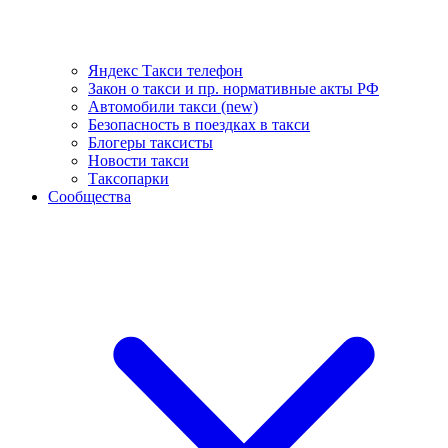
Яндекс Такси телефон
Закон о такси и пр. нормативные акты РФ
Автомобили такси (new)
Безопасность в поездках в такси
Блогеры таксисты
Новости такси
Таксопарки
Сообщества