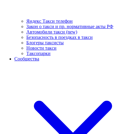
Яндекс Такси телефон
Закон о такси и пр. нормативные акты РФ
Автомобили такси (new)
Безопасность в поездках в такси
Блогеры таксисты
Новости такси
Таксопарки
Сообщества