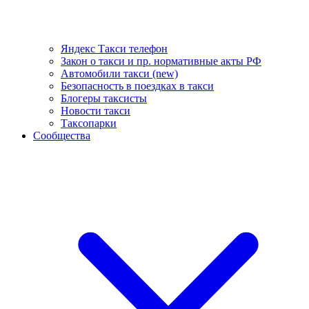
Яндекс Такси телефон
Закон о такси и пр. нормативные акты РФ
Автомобили такси (new)
Безопасность в поездках в такси
Блогеры таксисты
Новости такси
Таксопарки
Сообщества