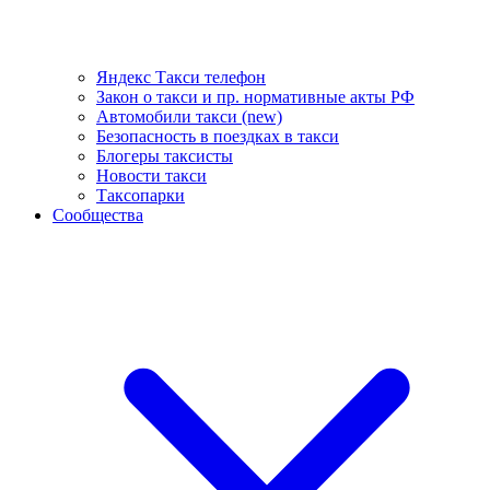
Яндекс Такси телефон
Закон о такси и пр. нормативные акты РФ
Автомобили такси (new)
Безопасность в поездках в такси
Блогеры таксисты
Новости такси
Таксопарки
Сообщества