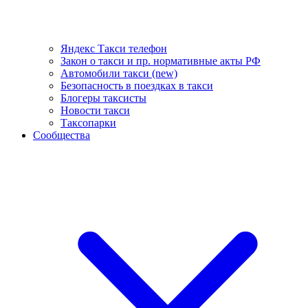
Яндекс Такси телефон
Закон о такси и пр. нормативные акты РФ
Автомобили такси (new)
Безопасность в поездках в такси
Блогеры таксисты
Новости такси
Таксопарки
Сообщества