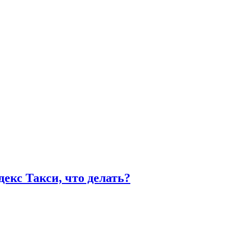
екс Такси, что делать?