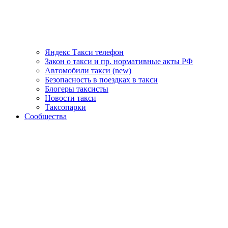
Яндекс Такси телефон
Закон о такси и пр. нормативные акты РФ
Автомобили такси (new)
Безопасность в поездках в такси
Блогеры таксисты
Новости такси
Таксопарки
Сообщества