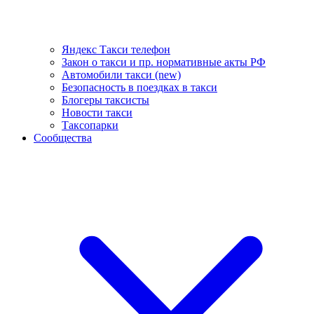
Яндекс Такси телефон
Закон о такси и пр. нормативные акты РФ
Автомобили такси (new)
Безопасность в поездках в такси
Блогеры таксисты
Новости такси
Таксопарки
Сообщества