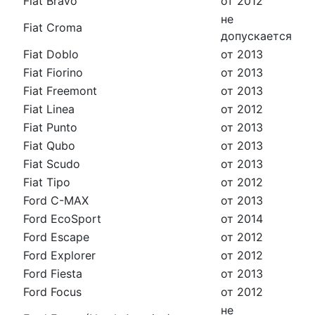
Fiat Bravo
от 2012
не
Fiat Croma
допускается
Fiat Doblo
от 2013
Fiat Fiorino
от 2013
Fiat Freemont
от 2013
Fiat Linea
от 2012
Fiat Punto
от 2013
Fiat Qubo
от 2013
Fiat Scudo
от 2013
Fiat Tipo
от 2012
Ford C-MAX
от 2013
Ford EcoSport
от 2014
Ford Escape
от 2012
Ford Explorer
от 2012
Ford Fiesta
от 2013
Ford Focus
от 2012
не