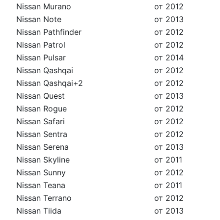
Nissan Murano
от 2012
Nissan Note
от 2013
Nissan Pathfinder
от 2012
Nissan Patrol
от 2012
Nissan Pulsar
от 2014
Nissan Qashqai
от 2012
Nissan Qashqai+2
от 2012
Nissan Quest
от 2013
Nissan Rogue
от 2012
Nissan Safari
от 2012
Nissan Sentra
от 2012
Nissan Serena
от 2013
Nissan Skyline
от 2011
Nissan Sunny
от 2012
Nissan Teana
от 2011
Nissan Terrano
от 2012
Nissan Tiida
от 2013