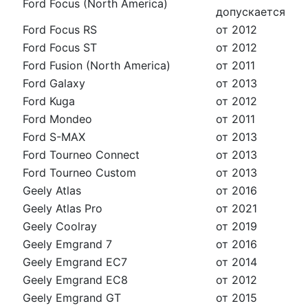
Ford Focus (North America)
допускается
Ford Focus RS
от 2012
Ford Focus ST
от 2012
Ford Fusion (North America)
от 2011
Ford Galaxy
от 2013
Ford Kuga
от 2012
Ford Mondeo
от 2011
Ford S-MAX
от 2013
Ford Tourneo Connect
от 2013
Ford Tourneo Custom
от 2013
Geely Atlas
от 2016
Geely Atlas Pro
от 2021
Geely Coolray
от 2019
Geely Emgrand 7
от 2016
Geely Emgrand EC7
от 2014
Geely Emgrand EC8
от 2012
Geely Emgrand GT
от 2015