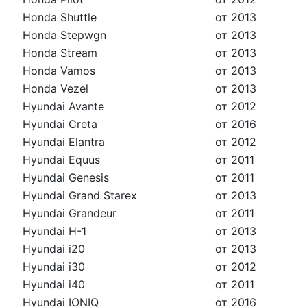
Honda Shuttle
от 2013
Honda Stepwgn
от 2013
Honda Stream
от 2013
Honda Vamos
от 2013
Honda Vezel
от 2013
Hyundai Avante
от 2012
Hyundai Creta
от 2016
Hyundai Elantra
от 2012
Hyundai Equus
от 2011
Hyundai Genesis
от 2011
Hyundai Grand Starex
от 2013
Hyundai Grandeur
от 2011
Hyundai H-1
от 2013
Hyundai i20
от 2013
Hyundai i30
от 2012
Hyundai i40
от 2011
Hyundai IONIQ
от 2016