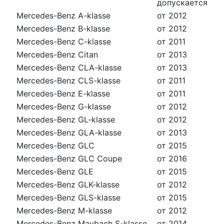
допускается
Mercedes-Benz A-klasse
от 2012
Mercedes-Benz B-klasse
от 2012
Mercedes-Benz C-klasse
от 2011
Mercedes-Benz Citan
от 2013
Mercedes-Benz CLA-klasse
от 2013
Mercedes-Benz CLS-klasse
от 2011
Mercedes-Benz E-klasse
от 2011
Mercedes-Benz G-klasse
от 2012
Mercedes-Benz GL-klasse
от 2012
Mercedes-Benz GLA-klasse
от 2013
Mercedes-Benz GLC
от 2015
Mercedes-Benz GLC Coupe
от 2016
Mercedes-Benz GLE
от 2015
Mercedes-Benz GLK-klasse
от 2012
Mercedes-Benz GLS-klasse
от 2015
Mercedes-Benz M-klasse
от 2012
Mercedes-Benz Maybach S-klasse
от 2014