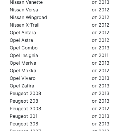
Nissan Vanette
от 2013
Nissan Versa
от 2012
Nissan Wingroad
от 2012
Nissan X-Trail
от 2012
Opel Antara
от 2012
Opel Astra
от 2012
Opel Combo
от 2013
Opel Insignia
от 2011
Opel Meriva
от 2013
Opel Mokka
от 2012
Opel Vivaro
от 2013
Opel Zafira
от 2013
Peugeot 2008
от 2013
Peugeot 208
от 2013
Peugeot 3008
от 2012
Peugeot 301
от 2013
Peugeot 308
от 2013