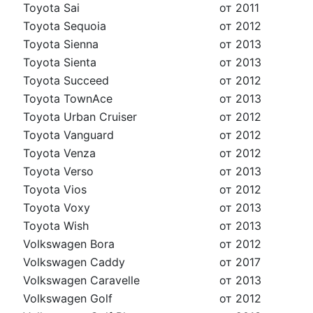
Toyota Sai
от 2011
Toyota Sequoia
от 2012
Toyota Sienna
от 2013
Toyota Sienta
от 2013
Toyota Succeed
от 2012
Toyota TownAce
от 2013
Toyota Urban Cruiser
от 2012
Toyota Vanguard
от 2012
Toyota Venza
от 2012
Toyota Verso
от 2013
Toyota Vios
от 2012
Toyota Voxy
от 2013
Toyota Wish
от 2013
Volkswagen Bora
от 2012
Volkswagen Caddy
от 2017
Volkswagen Caravelle
от 2013
Volkswagen Golf
от 2012