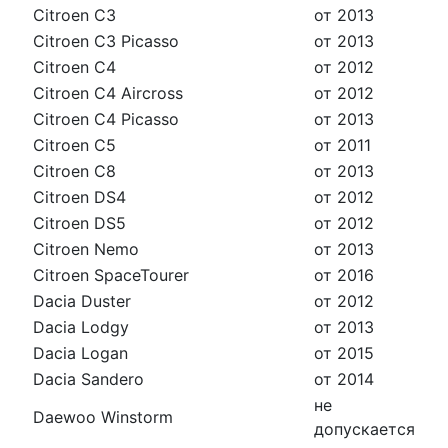
Citroen C3
от 2013
Citroen C3 Picasso
от 2013
Citroen C4
от 2012
Citroen C4 Aircross
от 2012
Citroen C4 Picasso
от 2013
Citroen C5
от 2011
Citroen C8
от 2013
Citroen DS4
от 2012
Citroen DS5
от 2012
Citroen Nemo
от 2013
Citroen SpaceTourer
от 2016
Dacia Duster
от 2012
Dacia Lodgy
от 2013
Dacia Logan
от 2015
Dacia Sandero
от 2014
не
Daewoo Winstorm
допускается