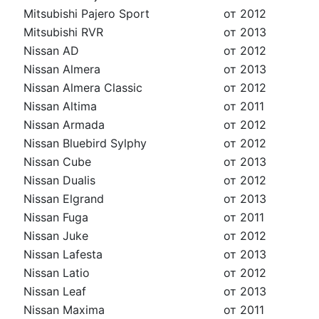
Mitsubishi Pajero Sport
от 2012
Mitsubishi RVR
от 2013
Nissan AD
от 2012
Nissan Almera
от 2013
Nissan Almera Classic
от 2012
Nissan Altima
от 2011
Nissan Armada
от 2012
Nissan Bluebird Sylphy
от 2012
Nissan Cube
от 2013
Nissan Dualis
от 2012
Nissan Elgrand
от 2013
Nissan Fuga
от 2011
Nissan Juke
от 2012
Nissan Lafesta
от 2013
Nissan Latio
от 2012
Nissan Leaf
от 2013
Nissan Maxima
от 2011