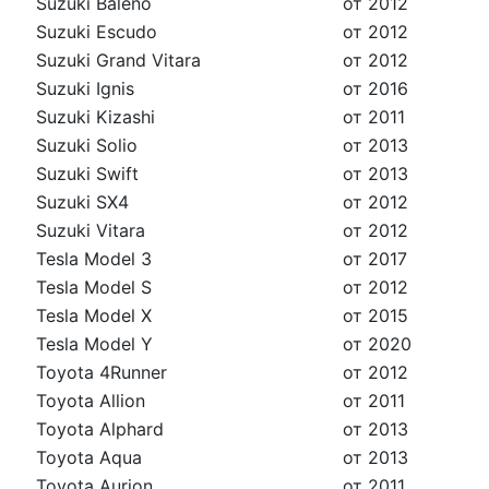
Suzuki Baleno
от 2012
Suzuki Escudo
от 2012
Suzuki Grand Vitara
от 2012
Suzuki Ignis
от 2016
Suzuki Kizashi
от 2011
Suzuki Solio
от 2013
Suzuki Swift
от 2013
Suzuki SX4
от 2012
Suzuki Vitara
от 2012
Tesla Model 3
от 2017
Tesla Model S
от 2012
Tesla Model X
от 2015
Tesla Model Y
от 2020
Toyota 4Runner
от 2012
Toyota Allion
от 2011
Toyota Alphard
от 2013
Toyota Aqua
от 2013
Toyota Aurion
от 2011