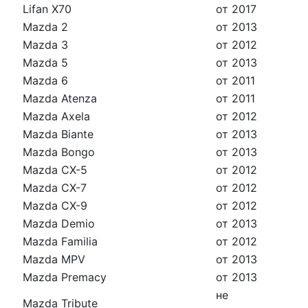
Lifan X70
от 2017
Mazda 2
от 2013
Mazda 3
от 2012
Mazda 5
от 2013
Mazda 6
от 2011
Mazda Atenza
от 2011
Mazda Axela
от 2012
Mazda Biante
от 2013
Mazda Bongo
от 2013
Mazda CX-5
от 2012
Mazda CX-7
от 2012
Mazda CX-9
от 2012
Mazda Demio
от 2013
Mazda Familia
от 2012
Mazda MPV
от 2013
Mazda Premacy
от 2013
не
Mazda Tribute