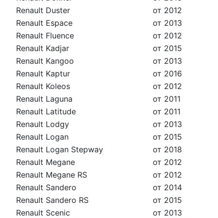
Renault Duster
от 2012
Renault Espace
от 2013
Renault Fluence
от 2012
Renault Kadjar
от 2015
Renault Kangoo
от 2013
Renault Kaptur
от 2016
Renault Koleos
от 2012
Renault Laguna
от 2011
Renault Latitude
от 2011
Renault Lodgy
от 2013
Renault Logan
от 2015
Renault Logan Stepway
от 2018
Renault Megane
от 2012
Renault Megane RS
от 2012
Renault Sandero
от 2014
Renault Sandero RS
от 2015
Renault Scenic
от 2013