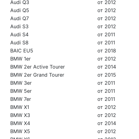
Audi Q3
от 2012
Audi Q5
от 2012
Audi Q7
от 2012
Audi S3
от 2012
Audi S4
от 2011
Audi S8
от 2011
BAIC EU5
от 2018
BMW 1er
от 2012
BMW 2er Active Tourer
от 2014
BMW 2er Grand Tourer
от 2015
BMW 3er
от 2011
BMW 5er
от 2011
BMW 7er
от 2011
BMW X1
от 2012
BMW X3
от 2012
BMW X4
от 2014
BMW X5
от 2012