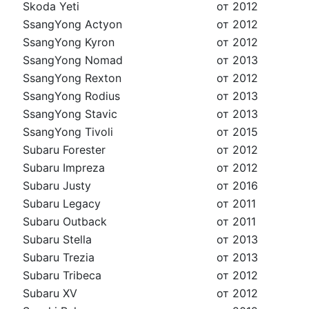
Skoda Yeti
от 2012
SsangYong Actyon
от 2012
SsangYong Kyron
от 2012
SsangYong Nomad
от 2013
SsangYong Rexton
от 2012
SsangYong Rodius
от 2013
SsangYong Stavic
от 2013
SsangYong Tivoli
от 2015
Subaru Forester
от 2012
Subaru Impreza
от 2012
Subaru Justy
от 2016
Subaru Legacy
от 2011
Subaru Outback
от 2011
Subaru Stella
от 2013
Subaru Trezia
от 2013
Subaru Tribeca
от 2012
Subaru XV
от 2012