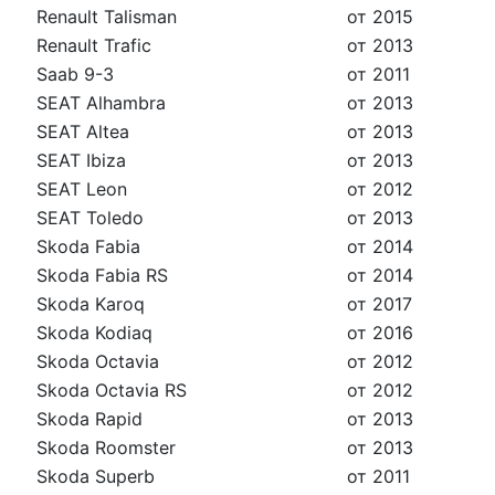
Renault Talisman
от 2015
Renault Trafic
от 2013
Saab 9-3
от 2011
SEAT Alhambra
от 2013
SEAT Altea
от 2013
SEAT Ibiza
от 2013
SEAT Leon
от 2012
SEAT Toledo
от 2013
Skoda Fabia
от 2014
Skoda Fabia RS
от 2014
Skoda Karoq
от 2017
Skoda Kodiaq
от 2016
Skoda Octavia
от 2012
Skoda Octavia RS
от 2012
Skoda Rapid
от 2013
Skoda Roomster
от 2013
Skoda Superb
от 2011