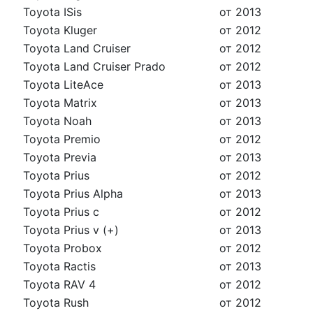
Toyota ISis
от 2013
Toyota Kluger
от 2012
Toyota Land Cruiser
от 2012
Toyota Land Cruiser Prado
от 2012
Toyota LiteAce
от 2013
Toyota Matrix
от 2013
Toyota Noah
от 2013
Toyota Premio
от 2012
Toyota Previa
от 2013
Toyota Prius
от 2012
Toyota Prius Alpha
от 2013
Toyota Prius c
от 2012
Toyota Prius v (+)
от 2013
Toyota Probox
от 2012
Toyota Ractis
от 2013
Toyota RAV 4
от 2012
Toyota Rush
от 2012