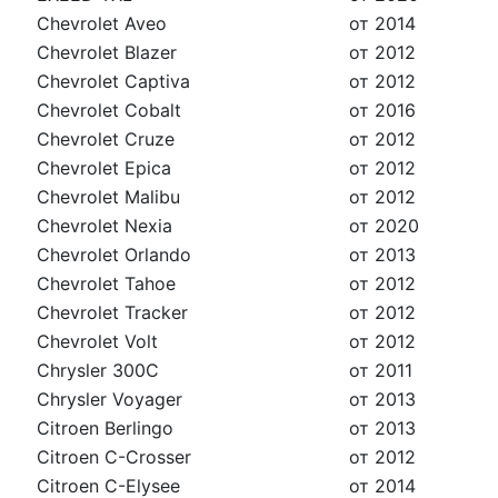
Chevrolet Aveo
от 2014
Chevrolet Blazer
от 2012
Chevrolet Captiva
от 2012
Chevrolet Cobalt
от 2016
Chevrolet Cruze
от 2012
Chevrolet Epica
от 2012
Chevrolet Malibu
от 2012
Chevrolet Nexia
от 2020
Chevrolet Orlando
от 2013
Chevrolet Tahoe
от 2012
Chevrolet Tracker
от 2012
Chevrolet Volt
от 2012
Chrysler 300C
от 2011
Chrysler Voyager
от 2013
Citroen Berlingo
от 2013
Citroen C-Crosser
от 2012
Citroen C-Elysee
от 2014