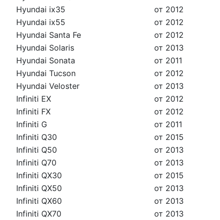
Hyundai ix35
от 2012
Hyundai ix55
от 2012
Hyundai Santa Fe
от 2012
Hyundai Solaris
от 2013
Hyundai Sonata
от 2011
Hyundai Tucson
от 2012
Hyundai Veloster
от 2013
Infiniti EX
от 2012
Infiniti FX
от 2012
Infiniti G
от 2011
Infiniti Q30
от 2015
Infiniti Q50
от 2013
Infiniti Q70
от 2013
Infiniti QX30
от 2015
Infiniti QX50
от 2013
Infiniti QX60
от 2013
Infiniti QX70
от 2013