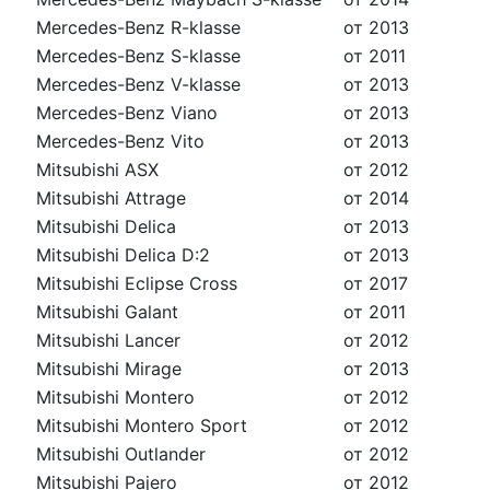
Mercedes-Benz R-klasse
от 2013
Mercedes-Benz S-klasse
от 2011
Mercedes-Benz V-klasse
от 2013
Mercedes-Benz Viano
от 2013
Mercedes-Benz Vito
от 2013
Mitsubishi ASX
от 2012
Mitsubishi Attrage
от 2014
Mitsubishi Delica
от 2013
Mitsubishi Delica D:2
от 2013
Mitsubishi Eclipse Cross
от 2017
Mitsubishi Galant
от 2011
Mitsubishi Lancer
от 2012
Mitsubishi Mirage
от 2013
Mitsubishi Montero
от 2012
Mitsubishi Montero Sport
от 2012
Mitsubishi Outlander
от 2012
Mitsubishi Pajero
от 2012