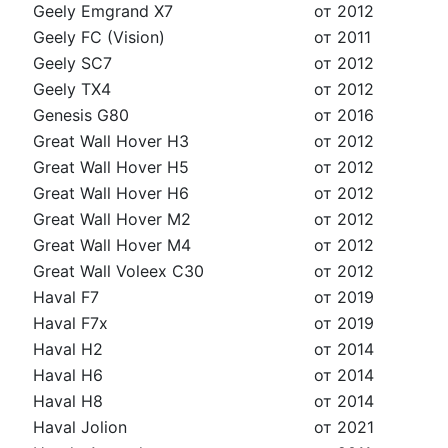
Geely Emgrand X7
от 2012
Geely FC (Vision)
от 2011
Geely SC7
от 2012
Geely TX4
от 2012
Genesis G80
от 2016
Great Wall Hover H3
от 2012
Great Wall Hover H5
от 2012
Great Wall Hover H6
от 2012
Great Wall Hover M2
от 2012
Great Wall Hover M4
от 2012
Great Wall Voleex C30
от 2012
Haval F7
от 2019
Haval F7x
от 2019
Haval H2
от 2014
Haval H6
от 2014
Haval H8
от 2014
Haval Jolion
от 2021