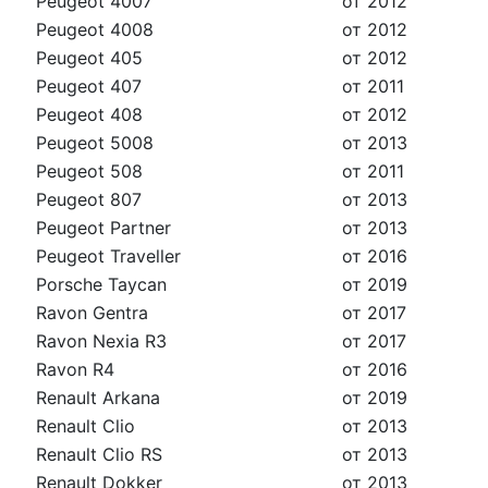
Peugeot 4007
от 2012
Peugeot 4008
от 2012
Peugeot 405
от 2012
Peugeot 407
от 2011
Peugeot 408
от 2012
Peugeot 5008
от 2013
Peugeot 508
от 2011
Peugeot 807
от 2013
Peugeot Partner
от 2013
Peugeot Traveller
от 2016
Porsche Taycan
от 2019
Ravon Gentra
от 2017
Ravon Nexia R3
от 2017
Ravon R4
от 2016
Renault Arkana
от 2019
Renault Clio
от 2013
Renault Clio RS
от 2013
Renault Dokker
от 2013