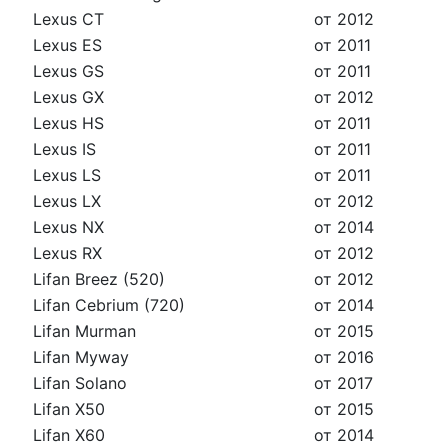
Lexus CT
от 2012
Lexus ES
от 2011
Lexus GS
от 2011
Lexus GX
от 2012
Lexus HS
от 2011
Lexus IS
от 2011
Lexus LS
от 2011
Lexus LX
от 2012
Lexus NX
от 2014
Lexus RX
от 2012
Lifan Breez (520)
от 2012
Lifan Cebrium (720)
от 2014
Lifan Murman
от 2015
Lifan Myway
от 2016
Lifan Solano
от 2017
Lifan X50
от 2015
Lifan X60
от 2014