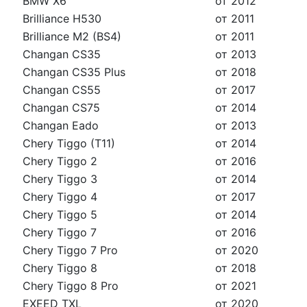
BMW X6
от 2012
Brilliance H530
от 2011
Brilliance M2 (BS4)
от 2011
Changan CS35
от 2013
Changan CS35 Plus
от 2018
Changan CS55
от 2017
Changan CS75
от 2014
Changan Eado
от 2013
Chery Tiggo (T11)
от 2014
Chery Tiggo 2
от 2016
Chery Tiggo 3
от 2014
Chery Tiggo 4
от 2017
Chery Tiggo 5
от 2014
Chery Tiggo 7
от 2016
Chery Tiggo 7 Pro
от 2020
Chery Tiggo 8
от 2018
Chery Tiggo 8 Pro
от 2021
EXEED TXL
от 2020