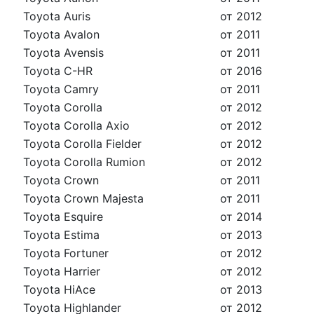
Toyota Auris
от 2012
Toyota Avalon
от 2011
Toyota Avensis
от 2011
Toyota C-HR
от 2016
Toyota Camry
от 2011
Toyota Corolla
от 2012
Toyota Corolla Axio
от 2012
Toyota Corolla Fielder
от 2012
Toyota Corolla Rumion
от 2012
Toyota Crown
от 2011
Toyota Crown Majesta
от 2011
Toyota Esquire
от 2014
Toyota Estima
от 2013
Toyota Fortuner
от 2012
Toyota Harrier
от 2012
Toyota HiAce
от 2013
Toyota Highlander
от 2012