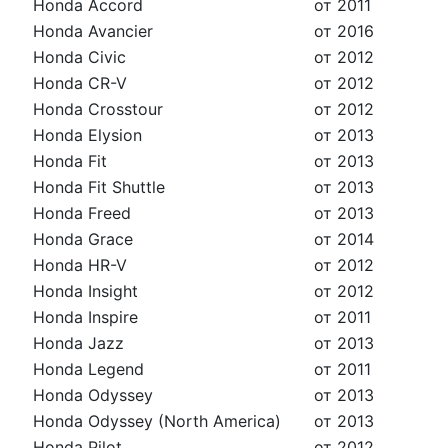
Honda Accord
от 2011
Honda Avancier
от 2016
Honda Civic
от 2012
Honda CR-V
от 2012
Honda Crosstour
от 2012
Honda Elysion
от 2013
Honda Fit
от 2013
Honda Fit Shuttle
от 2013
Honda Freed
от 2013
Honda Grace
от 2014
Honda HR-V
от 2012
Honda Insight
от 2012
Honda Inspire
от 2011
Honda Jazz
от 2013
Honda Legend
от 2011
Honda Odyssey
от 2013
Honda Odyssey (North America)
от 2013
Honda Pilot
от 2012