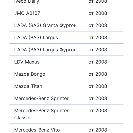
Iveco Daily
от 2008
JMC A0107
от 2008
LADA (ВАЗ) Granta Фургон
от 2008
LADA (ВАЗ) Largus
от 2008
LADA (ВАЗ) Largus Фургон
от 2008
LDV Maxus
от 2008
Mazda Bongo
от 2008
Mazda Titan
от 2008
Mercedes-Benz Sprinter
от 2008
Mercedes-Benz Sprinter
от 2008
Classic
Mercedes-Benz Vito
от 2008