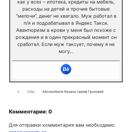
как у всех – ипотека, кредиты на мебель,
расходы на детей и прочие бытовые
“мелочи”, денег не хватало. Муж работал в
п/я и подрабатывал в Яндекс Такси.
Авантюризм в крови у меня был похоже с
рождения и в один прекрасный момент он
сработал. Если муж таксует, почему я не
могу…
Автомобили
Казань
тариф Грузовой
0
236к.
Комментарии: 0
Для отправки комментария вам необходимо
авторизоваться
.