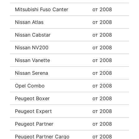
Mitsubishi Fuso Canter
от 2008
Nissan Atlas
от 2008
Nissan Cabstar
от 2008
Nissan NV200
от 2008
Nissan Vanette
от 2008
Nissan Serena
от 2008
Opel Combo
от 2008
Peugeot Boxer
от 2008
Peugeot Expert
от 2008
Peugeot Partner
от 2008
Peugeot Partner Cargo
от 2008