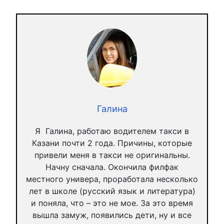
Галина
Я Галина, работаю водителем такси в
Казани почти 2 года. Причины, которые
привели меня в такси не оригинальны.
Начну сначала. Окончила филфак
местного универа, проработала несколько
лет в школе (русский язык и литература)
и поняла, что – это не мое. За это время
вышла замуж, появились дети, ну и все