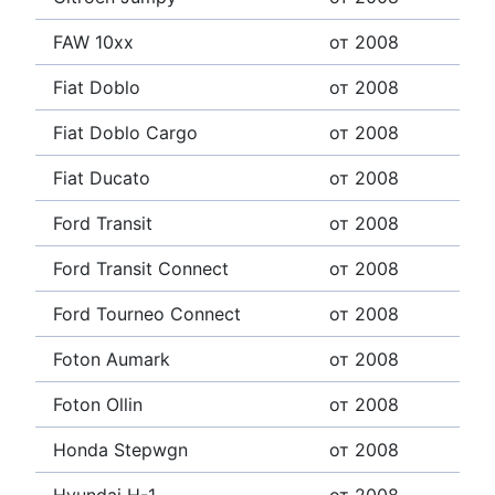
FAW 10xx
от 2008
Fiat Doblo
от 2008
Fiat Doblo Cargo
от 2008
Fiat Ducato
от 2008
Ford Transit
от 2008
Ford Transit Connect
от 2008
Ford Tourneo Connect
от 2008
Foton Aumark
от 2008
Foton Ollin
от 2008
Honda Stepwgn
от 2008
Hyundai H-1
от 2008