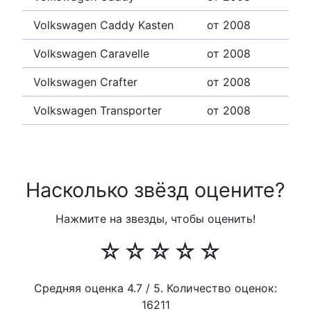
Volkswagen Caddy Kasten
от 2008
Volkswagen Caravelle
от 2008
Volkswagen Crafter
от 2008
Volkswagen Transporter
от 2008
Насколько звёзд оцените?
Нажмите на звезды, чтобы оценить!
☆
☆
☆
☆
☆
Средняя оценка
4.7
/ 5. Количество оценок:
16211