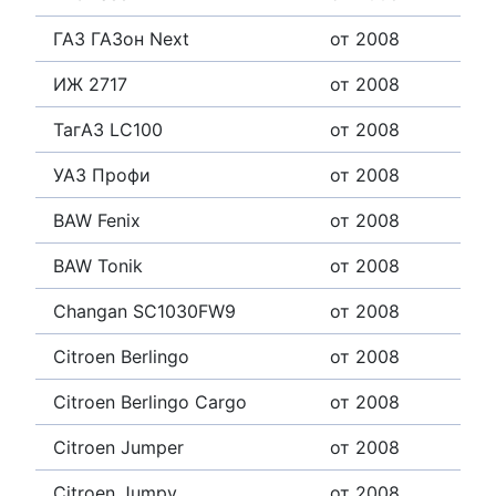
ГАЗ ГАЗон Next
от 2008
ИЖ 2717
от 2008
ТагАЗ LC100
от 2008
УАЗ Профи
от 2008
BAW Fenix
от 2008
BAW Tonik
от 2008
Changan SC1030FW9
от 2008
Citroen Berlingo
от 2008
Citroen Berlingo Cargo
от 2008
Citroen Jumper
от 2008
Citroen Jumpy
от 2008