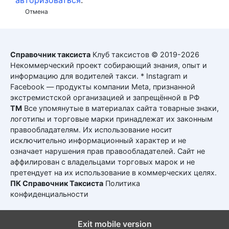
Отмена
Справочник таксиста
Клуб таксистов © 2019-2026
Некоммерческий проект собирающий знания, опыт и
информацию для водителей такси. * Instagram и
Facebook — продукты компании Meta, признанной
экстремистской организацией и запрещённой в РФ
ТМ
Все упомянутые в материалах сайта товарные знаки,
логотипы и торговые марки принадлежат их законным
правообладателям. Их использование носит
исключительно информационный характер и не
означает нарушения прав правообладателей. Сайт не
аффилирован с владельцами торговых марок и не
претендует на их использование в коммерческих целях.
ПК Справочник Таксиста
Политика
конфиденциальности
Exit mobile version