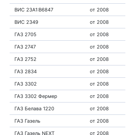
ВИС 23A1:B6847
от 2008
ВИС 2349
от 2008
ГАЗ 2705
от 2008
ГАЗ 2747
от 2008
ГАЗ 2752
от 2008
ГАЗ 2834
от 2008
ГАЗ 3302
от 2008
ГАЗ 3302 Фермер
от 2008
ГАЗ Белава 1220
от 2008
ГАЗ Газель
от 2008
ГАЗ Газель NEXT
от 2008