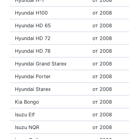
Hyundai H100
от 2008
Hyundai HD 65
от 2008
Hyundai HD 72
от 2008
Hyundai HD 78
от 2008
Hyundai Grand Starex
от 2008
Hyundai Porter
от 2008
Hyundai Starex
от 2008
Kia Bongo
от 2008
Isuzu Elf
от 2008
Isuzu NQR
от 2008