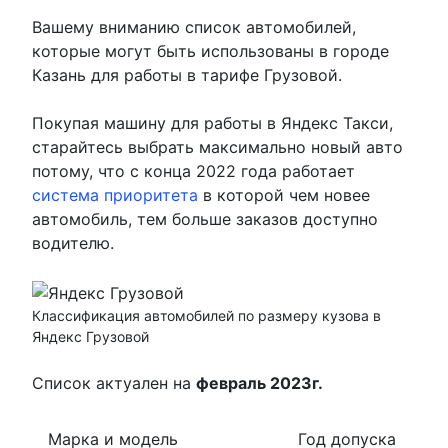
Вашему вниманию список автомобилей,
которые могут быть использованы в городе
Казань для работы в тарифе Грузовой.
Покупая машину для работы в Яндекс Такси,
старайтесь выбрать максимально новый авто
потому, что с конца 2022 года работает
система приоритета
в которой чем новее
автомобиль, тем больше заказов доступно
водителю.
Классификация автомобилей по размеру кузова в
Яндекс Грузовой
Список актуален на
февраль 2023г.
Марка и модель
Год допуска