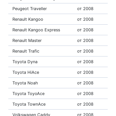
Peugeot Traveller
от 2008
Renault Kangoo
от 2008
Renault Kangoo Express
от 2008
Renault Master
от 2008
Renault Trafic
от 2008
Toyota Dyna
от 2008
Toyota HiAce
от 2008
Toyota Noah
от 2008
Toyota ToyoAce
от 2008
Toyota TownAce
от 2008
Volkswagen Caddy
от 2008