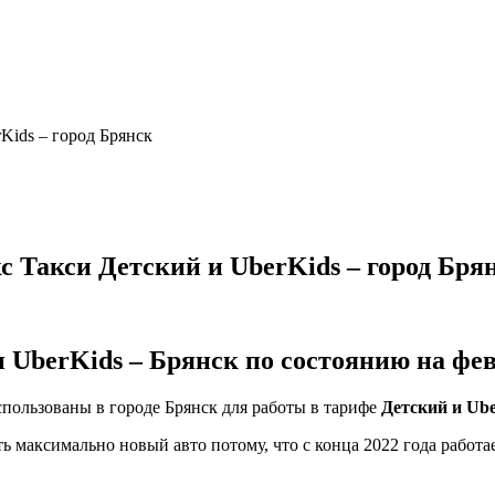
Kids – город Брянск
с Такси Детский и UberKids – город Бря
UberKids – Брянск по состоянию на фев
пользованы в городе Брянск для работы в тарифе
Детский и Ube
ь максимально новый авто потому, что с конца 2022 года работа