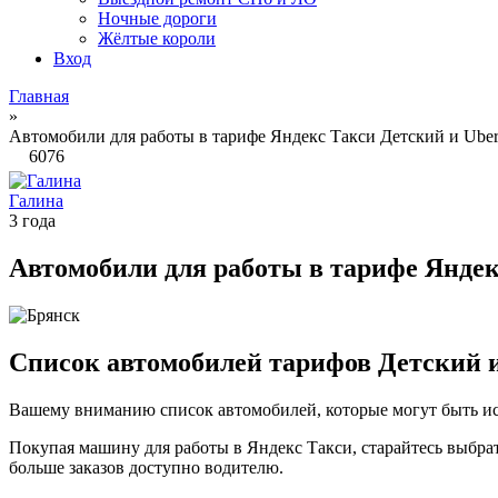
Ночные дороги
Жёлтые короли
Вход
Главная
»
Автомобили для работы в тарифе Яндекс Такси Детский и Uber
6076
Галина
3 года
Автомобили для работы в тарифе Яндек
Список автомобилей тарифов Детский и 
Вашему вниманию список автомобилей, которые могут быть ис
Покупая машину для работы в Яндекс Такси, старайтесь выбрат
больше заказов доступно водителю.