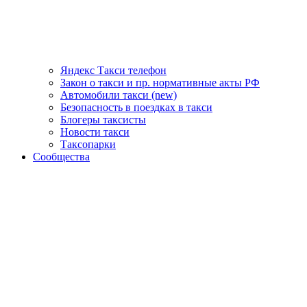
Яндекс Такси телефон
Закон о такси и пр. нормативные акты РФ
Автомобили такси (new)
Безопасность в поездках в такси
Блогеры таксисты
Новости такси
Таксопарки
Сообщества