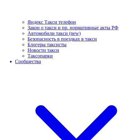
Яндекс Такси телефон
Закон о такси и пр. нормативные акты РФ
Автомобили такси (new)
Безопасность в поездках в такси
Блогеры таксисты
Новости такси
Таксопарки
Сообщества