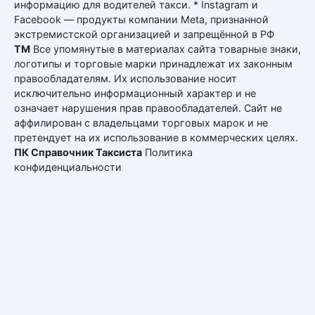
информацию для водителей такси. * Instagram и
Facebook — продукты компании Meta, признанной
экстремистской организацией и запрещённой в РФ
ТМ
Все упомянутые в материалах сайта товарные знаки,
логотипы и торговые марки принадлежат их законным
правообладателям. Их использование носит
исключительно информационный характер и не
означает нарушения прав правообладателей. Сайт не
аффилирован с владельцами торговых марок и не
претендует на их использование в коммерческих целях.
ПК Справочник Таксиста
Политика
конфиденциальности