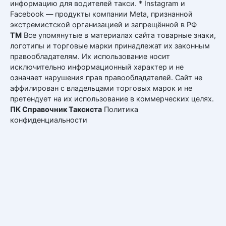
информацию для водителей такси. * Instagram и
Facebook — продукты компании Meta, признанной
экстремистской организацией и запрещённой в РФ
ТМ
Все упомянутые в материалах сайта товарные знаки,
логотипы и торговые марки принадлежат их законным
правообладателям. Их использование носит
исключительно информационный характер и не
означает нарушения прав правообладателей. Сайт не
аффилирован с владельцами торговых марок и не
претендует на их использование в коммерческих целях.
ПК Справочник Таксиста
Политика
конфиденциальности