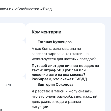
авочник
Сообщества
Вход
Комментарии
Евгения Кузнецова
А как быть, если машина не
зарегистрирована как такси, но
используется для частных поездок?
Путевой лист для личных поездок на
такси: штраф 500 рублей или
лишение авто на два месяца?
Разбираем, что скажет ГИБДД
Виктория Соколова
6770
Я работаю в такси и могу сказать,
что это очень разнообразно, каждый
день разные люди и разные
ситуации.
 в