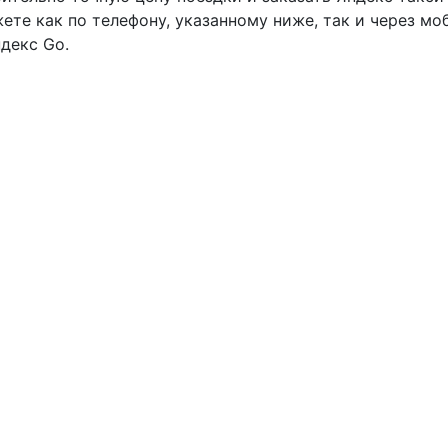
ете как по телефону, указанному ниже, так и через мо
декс Go.