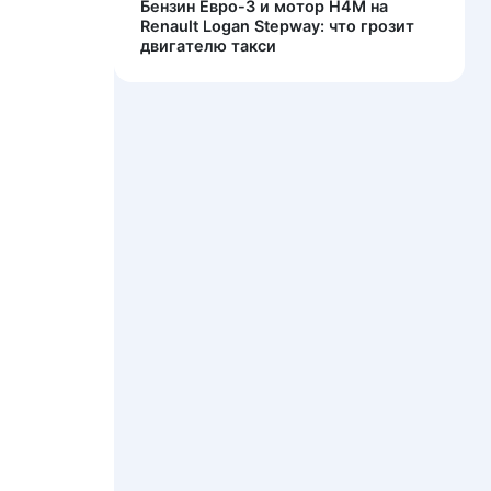
Бензин Евро-3 и мотор H4M на
Renault Logan Stepway: что грозит
двигателю такси