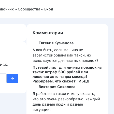
авочник
Сообщества
Вход
Комментарии
Евгения Кузнецова
А как быть, если машина не
зарегистрирована как такси, но
используется для частных поездок?
иск.
Путевой лист для личных поездок на
такси: штраф 500 рублей или
лишение авто на два месяца?
Разбираем, что скажет ГИБДД
Виктория Соколова
Я работаю в такси и могу сказать,
что это очень разнообразно, каждый
день разные люди и разные
ситуации.