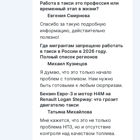
Работа в такси это профессия или
временный этап в жизни?
Евгения Смирнова
Спасибо за такую подробную
информацию, действительно
полезно!
Где мигрантам запрещено работать
в такси в России в 2026 году.
Полный список регионов
Михаил Кузнецов
Я думаю, что это только начало
проблем с топливом. Нам нужно
быть готовыми к любым сюрпризам.
Бензин Евро-3 и мотор H4M на
Renault Logan Stepway: что грозит
двигателю такси
Татьяна Михайлова
Мне кажется, что это не только
проблема НПЗ, но и отсутствие
контроля над качеством топлива.