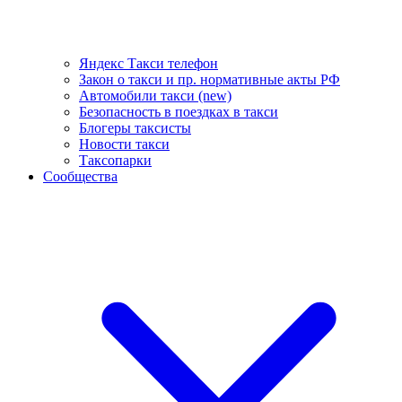
Яндекс Такси телефон
Закон о такси и пр. нормативные акты РФ
Автомобили такси (new)
Безопасность в поездках в такси
Блогеры таксисты
Новости такси
Таксопарки
Сообщества