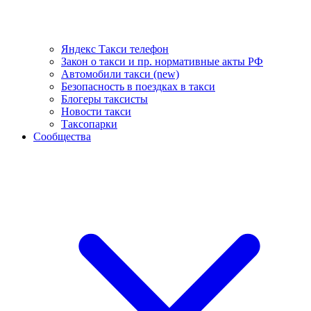
Яндекс Такси телефон
Закон о такси и пр. нормативные акты РФ
Автомобили такси (new)
Безопасность в поездках в такси
Блогеры таксисты
Новости такси
Таксопарки
Сообщества