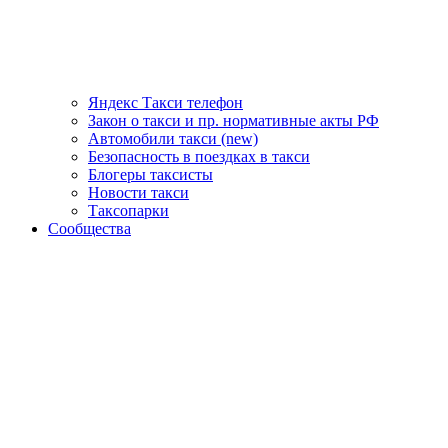
Яндекс Такси телефон
Закон о такси и пр. нормативные акты РФ
Автомобили такси (new)
Безопасность в поездках в такси
Блогеры таксисты
Новости такси
Таксопарки
Сообщества