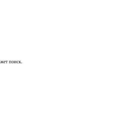
жет поиск.