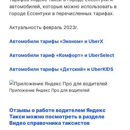
автомобилей, которые можно использовать в
городе Ессентуки в перечисленных тарифах.
Актуальность февраль 2023г.
Автомобили тарифы «Эконом» и UberX
Автомобили тариф «Комфорт» и UberSelect
Автомобили тарифы «Детский» и UberKIDS
Приложение Яндекс Про для водителей
Отзывы о работе водителем Яндекс
Такси можно посмотреть в разделе
Видео справочника таксистов