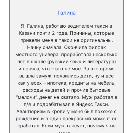
Галина
Я Галина, работаю водителем такси в
Казани почти 2 года. Причины, которые
привели меня в такси не оригинальны.
Начну сначала. Окончила филфак
местного универа, проработала несколько
лет в школе (русский язык и литература)
и поняла, что – это не мое. За это время
вышла замуж, появились дети, ну и все
как у всех – ипотека, кредиты на мебель,
расходы на детей и прочие бытовые
“мелочи”, денег не хватало. Муж работал в
п/я и подрабатывал в Яндекс Такси.
Авантюризм в крови у меня был похоже с
рождения и в один прекрасный момент он
сработал. Если муж таксует, почему я не
могу…