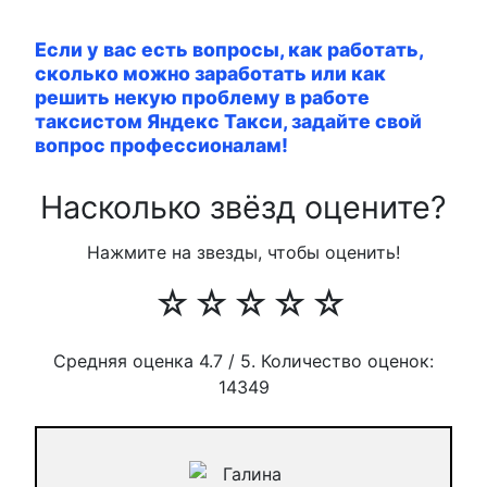
Если у вас есть вопросы, как работать,
сколько можно заработать или как
решить некую проблему в работе
таксистом Яндекс Такси, задайте свой
вопрос профессионалам!
Насколько звёзд оцените?
Нажмите на звезды, чтобы оценить!
☆
☆
☆
☆
☆
Средняя оценка
4.7
/ 5. Количество оценок:
14349