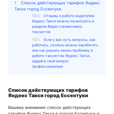
Список действующих тарифов Яндекс
Такси город Ессентуки
Отзывы о работе водителем
Яндекс Такси можно посмотреть в
разделе Видео справочника
таксистов
Если у вас есть вопросы, как
работать, сколько можно заработать
или как решить некую проблему в
работе таксистом Яндекс Такси,
задайте свой вопрос
профессионалам!
Список действующих тарифов
Яндекс Такси город Ессентуки
Вашему вниманию список действующих
тарифов Яндекс Такси в городе Ессентуки и