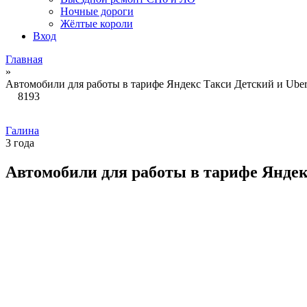
Ночные дороги
Жёлтые короли
Вход
Главная
»
Автомобили для работы в тарифе Яндекс Такси Детский и Uber
8193
Галина
3 года
Автомобили для работы в тарифе Яндекс