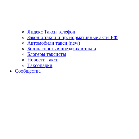
Яндекс Такси телефон
Закон о такси и пр. нормативные акты РФ
Автомобили такси (new)
Безопасность в поездках в такси
Блогеры таксисты
Новости такси
Таксопарки
Сообщества