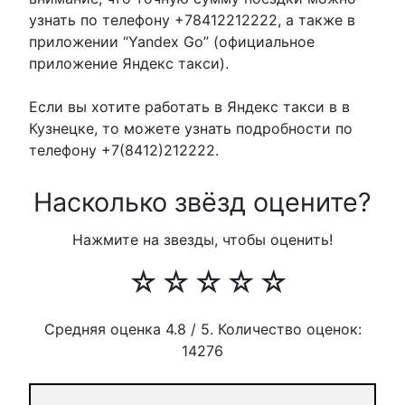
узнать по телефону +78412212222, а также в
приложении “Yandex Go” (официальное
приложение Яндекс такси).
Если вы хотите работать в Яндекс такси в в
Кузнецке, то можете узнать подробности по
телефону +7(8412)212222.
Насколько звёзд оцените?
Нажмите на звезды, чтобы оценить!
☆
☆
☆
☆
☆
Средняя оценка
4.8
/ 5. Количество оценок:
14276