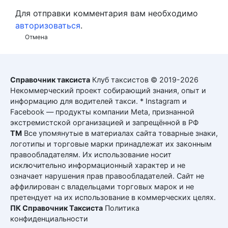
Для отправки комментария вам необходимо
авторизоваться
.
Отмена
Справочник таксиста
Клуб таксистов © 2019-2026
Некоммерческий проект собирающий знания, опыт и
информацию для водителей такси. * Instagram и
Facebook — продукты компании Meta, признанной
экстремистской организацией и запрещённой в РФ
ТМ
Все упомянутые в материалах сайта товарные знаки,
логотипы и торговые марки принадлежат их законным
правообладателям. Их использование носит
исключительно информационный характер и не
означает нарушения прав правообладателей. Сайт не
аффилирован с владельцами торговых марок и не
претендует на их использование в коммерческих целях.
ПК Справочник Таксиста
Политика
конфиденциальности