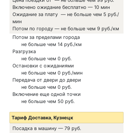
Включено ожидание бесплатно
—
10 мин
Ожидание за плату
—
не больше чем 5 руб./
мин
Потом по городу
—
не больше чем 9 руб./км
Потом за пределами города
не больше чем 14 руб./км
Разгрузка
не больше чем 0 руб.
Остановки с ожиданиями
не больше чем 0 руб./мин
Передача от двери до двери
не больше чем 0 руб.
Включение еще одной точки
не больше чем 50 руб.
Тариф Доставка, Кузнецк
Посадка в машину —
79 руб.