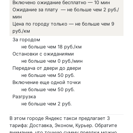
Включено ожидание бесплатно
—
10 мин
Ожидание за плату
—
не больше чем 2 руб./
мин
Цена по городу только
—
не больше чем 9
руб./км
За городом
не больше чем 18 руб./км
Остановки с ожиданиями
не больше чем 0 руб./мин
Передача от двери до двери
не больше чем 50 руб.
Включение еще одной точки
не больше чем 50 руб.
Разгрузка
не больше чем 2 руб.
В этом городе Яндекс такси предлагает 3
тарифа: Доставка, Эконом, Курьер. Обратите
внимание, что точную сумму поездки можно