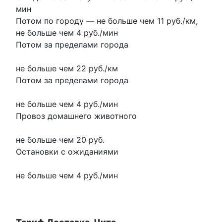
мин
Потом по городу
—
не больше чем 11 руб./км
,
не больше чем 4 руб./мин
Потом за пределами города
не больше чем 22 руб./км
Потом за пределами города
не больше чем 4 руб./мин
Провоз домашнего животного
не больше чем 20 руб.
Остановки с ожиданиями
не больше чем 4 руб./мин