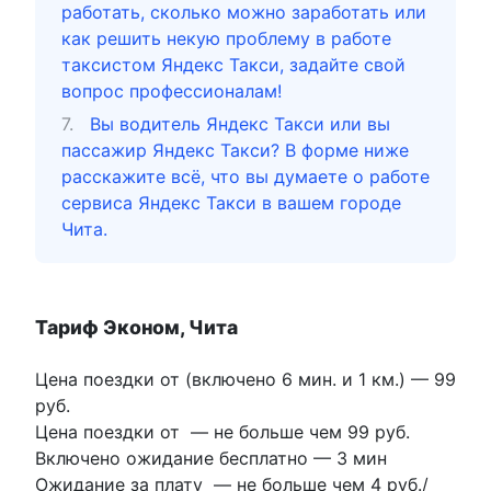
работать, сколько можно заработать или
как решить некую проблему в работе
таксистом Яндекс Такси, задайте свой
вопрос профессионалам!
Вы водитель Яндекс Такси или вы
пассажир Яндекс Такси? В форме ниже
расскажите всё, что вы думаете о работе
сервиса Яндекс Такси в вашем городе
Чита.
Тариф Эконом, Чита
Цена поездки от (включено 6 мин. и 1 км.) —
99
руб.
Цена поездки от
—
не больше чем 99 руб.
Включено ожидание бесплатно
—
3 мин
Ожидание за плату
—
не больше чем 4 руб./