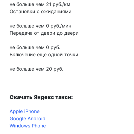
не больше чем 21 руб./км
Остановки с ожиданиями
не больше чем 0 руб./мин
Передача от двери до двери
не больше чем 0 руб.
Включение еще одной точки
не больше чем 20 руб.
Скачать Яндекс такси:
Apple iPhone
Google Android
Windows Phone