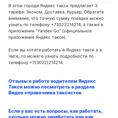
В этом городе Яндекс такси предлагает 3
тарифа: Эконом, Доставка, Курьер. Обратите
внимание, что точную сумму поездки можно
узнать по телефону +73022214214, а также в
приложении “Yandex Go” (официальное
приложение Яндекс такси).
Если вы хотите работать в Яндекс такси в в
Чите, то можете узнать подробности по
телефону +7(3022)214214.
Отзывы о работе водителем Яндекс
Такси можно посмотреть в разделе
Видео справочника таксистов
Если у вас есть вопросы, как работать,
сколько можно заработать или как