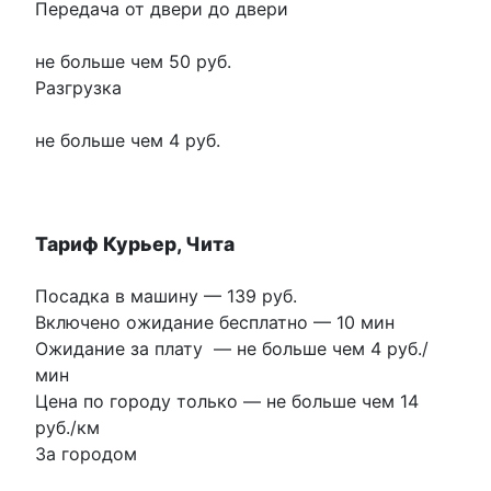
Передача от двери до двери
не больше чем 50 руб.
Разгрузка
не больше чем 4 руб.
Тариф Курьер, Чита
Посадка в машину —
139 руб.
Включено ожидание бесплатно
—
10 мин
Ожидание за плату
—
не больше чем 4 руб./
мин
Цена по городу только
—
не больше чем 14
руб./км
За городом