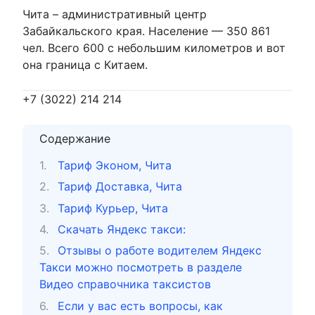
Чита – административный центр
Забайкальского края. Население — 350 861
чел. Всего 600 с небольшим километров и вот
она граница с Китаем.
+7 (3022) 214 214
Содержание
Тариф Эконом, Чита
Тариф Доставка, Чита
Тариф Курьер, Чита
Скачать Яндекс такси:
Отзывы о работе водителем Яндекс
Такси можно посмотреть в разделе
Видео справочника таксистов
Если у вас есть вопросы, как