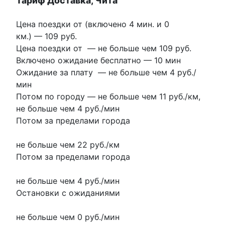
Тариф Доставка, Чита
Цена поездки от (включено 4 мин. и 0
км.) —
109 руб.
Цена поездки от
—
не больше чем 109 руб.
Включено ожидание бесплатно
—
10 мин
Ожидание за плату
—
не больше чем 4 руб./
мин
Потом по городу
—
не больше чем 11 руб./км
,
не больше чем 4 руб./мин
Потом за пределами города
не больше чем 22 руб./км
Потом за пределами города
не больше чем 4 руб./мин
Остановки с ожиданиями
не больше чем 0 руб./мин