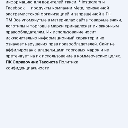
информацию для водителей такси. * Instagram и
Facebook — продукты компании Meta, признанной
экстремистской организацией и запрещённой в РФ
ТМ
Все упомянутые в материалах сайта товарные знаки,
логотипы и торговые марки принадлежат их законным
правообладателям. Их использование носит
исключительно информационный характер и не
означает нарушения прав правообладателей. Сайт не
аффилирован с владельцами торговых марок и не
претендует на их использование в коммерческих целях.
ПК Справочник Таксиста
Политика
конфиденциальности