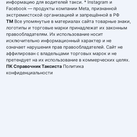
информацию для водителей такси. * Instagram и
Facebook — продукты компании Meta, признанной
экстремистской организацией и запрещённой в РФ
ТМ
Все упомянутые в материалах сайта товарные знаки,
логотипы и торговые марки принадлежат их законным
правообладателям. Их использование носит
исключительно информационный характер и не
означает нарушения прав правообладателей. Сайт не
аффилирован с владельцами торговых марок и не
претендует на их использование в коммерческих целях.
ПК Справочник Таксиста
Политика
конфиденциальности