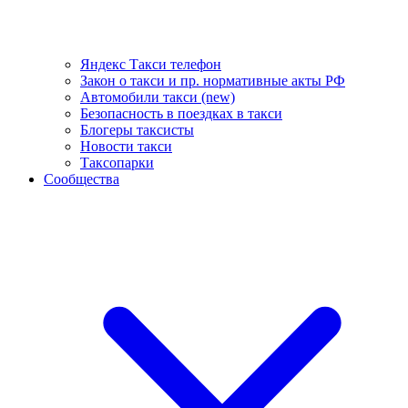
Яндекс Такси телефон
Закон о такси и пр. нормативные акты РФ
Автомобили такси (new)
Безопасность в поездках в такси
Блогеры таксисты
Новости такси
Таксопарки
Сообщества