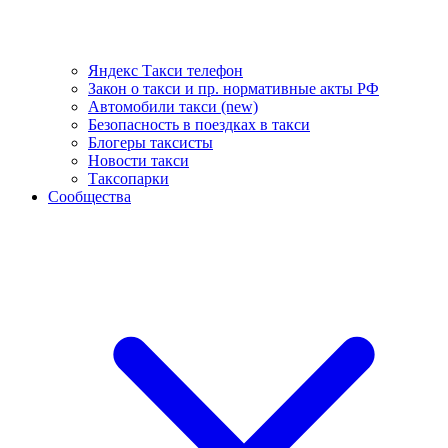
Яндекс Такси телефон
Закон о такси и пр. нормативные акты РФ
Автомобили такси (new)
Безопасность в поездках в такси
Блогеры таксисты
Новости такси
Таксопарки
Сообщества