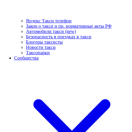
Яндекс Такси телефон
Закон о такси и пр. нормативные акты РФ
Автомобили такси (new)
Безопасность в поездках в такси
Блогеры таксисты
Новости такси
Таксопарки
Сообщества