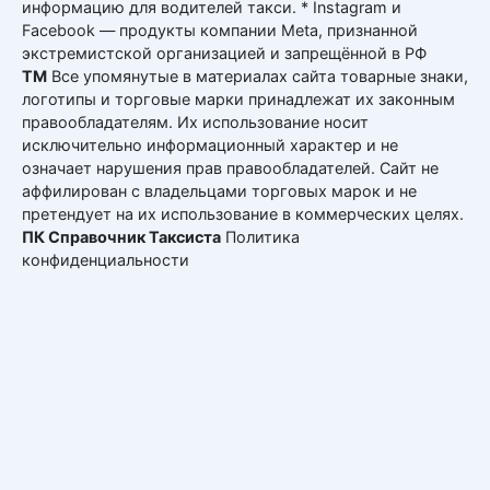
информацию для водителей такси. * Instagram и
Facebook — продукты компании Meta, признанной
экстремистской организацией и запрещённой в РФ
ТМ
Все упомянутые в материалах сайта товарные знаки,
логотипы и торговые марки принадлежат их законным
правообладателям. Их использование носит
исключительно информационный характер и не
означает нарушения прав правообладателей. Сайт не
аффилирован с владельцами торговых марок и не
претендует на их использование в коммерческих целях.
ПК Справочник Таксиста
Политика
конфиденциальности