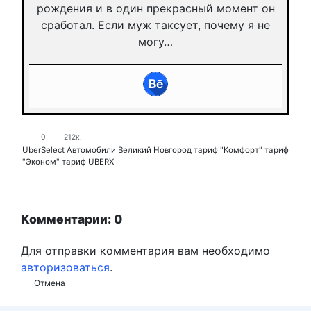
рождения и в один прекрасный момент он
сработал. Если муж таксует, почему я не
могу…
0
212к.
UberSelect
Автомобили
Великий Новгород
тариф "Комфорт"
тариф
"Эконом"
тариф UBERX
Комментарии: 0
Для отправки комментария вам необходимо
авторизоваться
.
Отмена