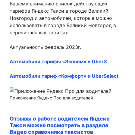
Вашему вниманию список действующих
тарифов Яндекс Такси в городе Великий
Новгород и автомобилей, которые можно
использовать в городе Великий Новгород в
перечисленных тарифах.
Актуальность февраль 2023г.
Автомобили тарифы «Эконом» и UberX
Автомобили тариф «Комфорт» и UberSelect
Приложение Яндекс Про для водителей
Отзывы о работе водителем Яндекс
Такси можно посмотреть в разделе
Видео справочника таксистов