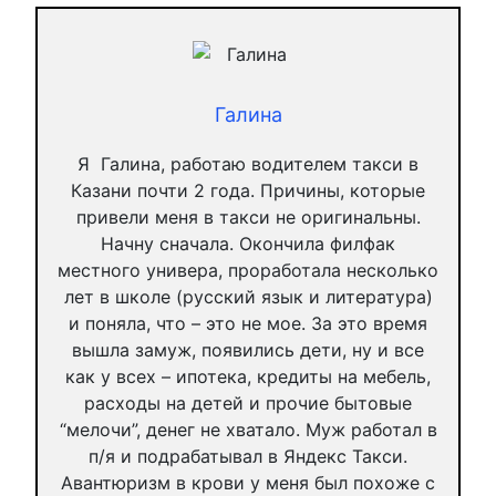
Галина
Я Галина, работаю водителем такси в
Казани почти 2 года. Причины, которые
привели меня в такси не оригинальны.
Начну сначала. Окончила филфак
местного универа, проработала несколько
лет в школе (русский язык и литература)
и поняла, что – это не мое. За это время
вышла замуж, появились дети, ну и все
как у всех – ипотека, кредиты на мебель,
расходы на детей и прочие бытовые
“мелочи”, денег не хватало. Муж работал в
п/я и подрабатывал в Яндекс Такси.
Авантюризм в крови у меня был похоже с