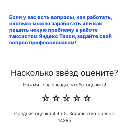
Если у вас есть вопросы, как работать,
сколько можно заработать или как
решить некую проблему в работе
таксистом Яндекс Такси, задайте свой
вопрос профессионалам!
Насколько звёзд оцените?
Нажмите на звезды, чтобы оценить!
☆
☆
☆
☆
☆
Средняя оценка
4.9
/ 5. Количество оценок:
14285