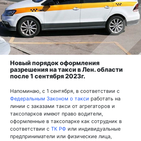
Новый порядок оформления
разрешения на такси в Лен. области
после 1 сентября 2023г.
Напоминаю, с 1 сентября, в соответствии с
Федеральным Законом о такси
работать на
линии с заказами такси от агрегаторов и
таксопарков имеют право водители,
оформленные в таксопарке как сотрудник в
соответствии с
ТК РФ
или индивидуальные
предприниматели или физические лица,