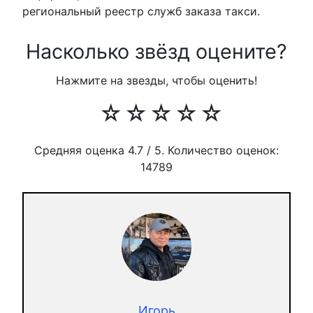
региональный реестр служб заказа такси.
Насколько звёзд оцените?
Нажмите на звезды, чтобы оценить!
☆
☆
☆
☆
☆
Средняя оценка
4.7
/ 5. Количество оценок:
14789
Игорь