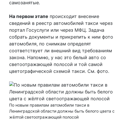
самозанятые.
На первом этапе
происходит внесение
сведений в реестр автомобилей такси через
портал Госуслуги или через МФЦ. Задача
собрать документы и прикрепить к ним фото
автомобиля, по снимкам определят
соответствует ли внешний вид требованиям
закона. Напомню, у нас это белый авто со
светоотражающей полосой и той самой
цветографической схемой такси. См. фото.
По новым правилам автомобили такси в
Ленинградской области должны быть белого цвета с
жёлтой светоотражающей полосой