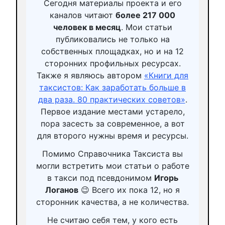
Сегодня материалы проекта и его
каналов читают
более 217 000
человек в месяц
. Мои статьи
публиковались не только на
собственных площадках, но и на 12
сторонних профильных ресурсах.
Также я являюсь автором
«Книги для
таксистов: Как заработать больше в
два раза. 80 практических советов»
.
Первое издание местами устарело,
пора засесть за современное, а вот
для второго нужны время и ресурсы.
Помимо Справочника Таксиста вы
могли встретить мои статьи о работе
в такси под псевдонимом
Игорь
Логанов
😉 Всего их пока 12, но я
сторонник качества, а не количества.
Не считаю себя тем, у кого есть