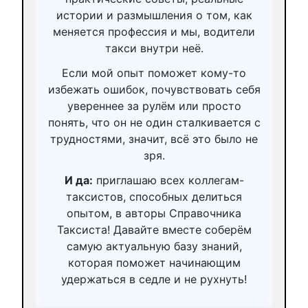
истории и размышления о том, как
меняется профессия и мы, водители
такси внутри неё.
Если мой опыт поможет кому-то
избежать ошибок, почувствовать себя
увереннее за рулём или просто
понять, что он не один сталкивается с
трудностями, значит, всё это было не
зря.
И да:
приглашаю всех коллегам-
таксистов, способных делиться
опытом, в авторы Справочника
Таксиста! Давайте вместе соберём
самую актуальную базу знаний,
которая поможет начинающим
удержаться в седле и не рухнуть!