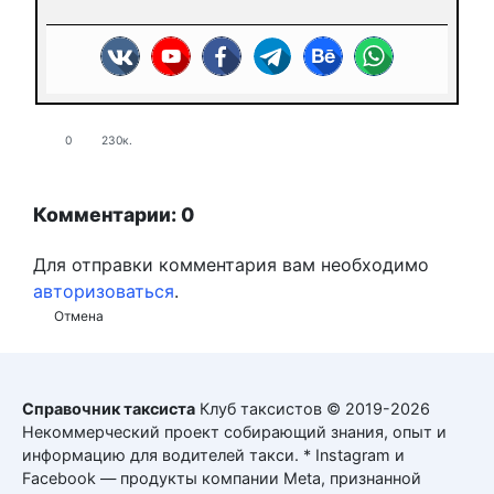
0
230к.
Комментарии: 0
Для отправки комментария вам необходимо
авторизоваться
.
Отмена
Справочник таксиста
Клуб таксистов © 2019-2026
Некоммерческий проект собирающий знания, опыт и
информацию для водителей такси. * Instagram и
Facebook — продукты компании Meta, признанной