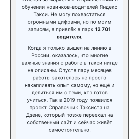
обучении новичков-водителей Яндекс
Такси. Не могу похвастаться
огромными цифрами, но по моим
записям, я привлёк в парк
12 701
водителя
.
Когда я только вышел на линию в
России, оказалось, что многие
важные знания о работе в такси нигде
не описаны. Спустя пару месяцев
работы захотелось не просто
накапливать опыт самому, но ещё и
делиться им с теми, кто готов
учиться. Так в 2019 году появился
проект Справочник Таксиста на
Дзене, который позже переехал на
собственный сайт и сейчас живёт
самостоятельно.