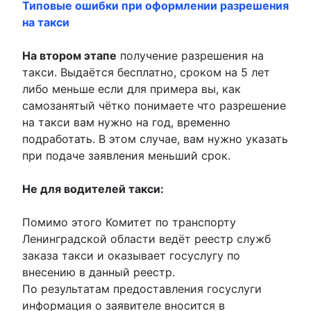
Типовые ошибки при оформлении разрешения
на такси
На втором этапе
получение разрешения на
такси. Выдаётся бесплатно, сроком на 5 лет
либо меньше если для примера вы, как
самозанятый чётко понимаете что разрешение
на такси вам нужно на год, временно
подработать. В этом случае, вам нужно указать
при подаче заявления меньший срок.
Не для водителей такси:
Помимо этого Комитет по транспорту
Ленинградской области ведёт реестр служб
заказа такси и оказывает госуслугу по
внесению в данный реестр.
По результатам предоставления госуслуги
информация о заявителе вносится в