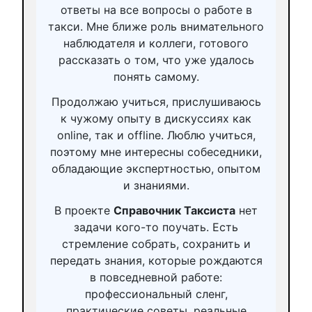
ответы на все вопросы о работе в
такси. Мне ближе роль внимательного
наблюдателя и коллеги, готового
рассказать о том, что уже удалось
понять самому.
Продолжаю учиться, прислушиваюсь
к чужому опыту в дискуссиях как
online, так и offline. Люблю учиться,
поэтому мне интересны собеседники,
обладающие экспертностью, опытом
и знаниями.
В проекте
Справочник Таксиста
нет
задачи кого-то поучать. Есть
стремление собрать, сохранить и
передать знания, которые рождаются
в повседневной работе:
профессиональный сленг,
практические советы, реальные