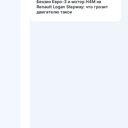
Бензин Евро-3 и мотор H4M на
Renault Logan Stepway: что грозит
двигателю такси