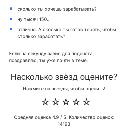
сколько ты хочешь зарабатывать?
ну тысяч 150…
отлично. А сколько ты готов терять, чтобы
столько заработать?
Если на секунду завис для подсчёта,
поздравляю, ты уже почти в теме.
Насколько звёзд оцените?
Нажмите на звезды, чтобы оценить!
☆
☆
☆
☆
☆
Средняя оценка
4.9
/ 5. Количество оценок:
14193