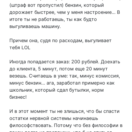
(штраф вот пропустил) бензин, который
дорожает быстрее, чем у меня настроение… В
итоге ты не работаешь, ты как будто
выгуливаешь машину.
Причем она, судя по расходам, выгуливает
тебя LOL
Иногда попадается заказ: 200 рублей. Доехать
до клиента, 5 минут, потом еще 20 минут
везешь. Считаешь в уме: так, минус комиссия,
минус бензин… ага, заработал примерно как
школьник, который сдал бутылки, норм
бизнес!
И в этот момент ты не злишься, что бы спасти
остатки нервной системы начинаешь
философствовать. Потому что без философии в