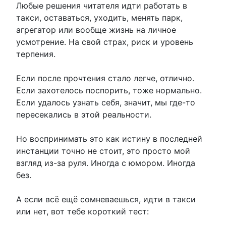
Любые решения читателя идти работать в
такси, оставаться, уходить, менять парк,
агрегатор или вообще жизнь на личное
усмотрение. На свой страх, риск и уровень
терпения.
Если после прочтения стало легче, отлично.
Если захотелось поспорить, тоже нормально.
Если удалось узнать себя, значит, мы где-то
пересекались в этой реальности.
Но воспринимать это как истину в последней
инстанции точно не стоит, это просто мой
взгляд из-за руля. Иногда с юмором. Иногда
без.
А если всё ещё сомневаешься, идти в такси
или нет, вот тебе короткий тест: