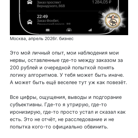
Москва, апрель 2026г. бизнес
Это мой личный опыт, мои наблюдения мои
нервы, оставленные где-то между заказом за
200 рублей и очередной попыткой понять
логику алгоритмов. У тебя может быть иначе.
А может быть ещё веселее тут уж как повезёт.
Все цифры, ощущения, выводы и подгорание
субъективны. Где-то я утрирую, где-то
иронизирую, где-то просто устал и сказал как
есть. Это не отчёт, не расследование и не
попытка кого-то официально обвинить.