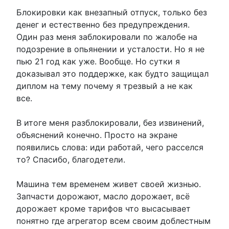
Блокировки как внезапный отпуск, только без
денег и естественно без предупреждения.
Один раз меня заблокировали по жалобе на
подозрение в опьянении и усталости. Но я не
пью 21 год как уже. Вообще. Но сутки я
доказывал это поддержке, как будто защищал
диплом на тему почему я трезвый а не как
все.
В итоге меня разблокировали, без извинений,
объяснений конечно. Просто на экране
появились слова: иди работай, чего расселся
то? Спасибо, благодетели.
Машина тем временем живет своей жизнью.
Запчасти дорожают, масло дорожает, всё
дорожает кроме тарифов что высасывает
понятно где агрегатор всем своим доблестным