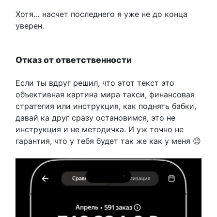
Хотя… насчет последнего я уже не до конца
уверен.
Отказ от ответственности
Если ты вдруг решил, что этот текст это
объективная картина мира такси, финансовая
стратегия или инструкция, как поднять бабки,
давай ка друг сразу остановимся, это не
инструкция и не методичка. И уж точно не
гарантия, что у тебя будет так же как у меня 😉