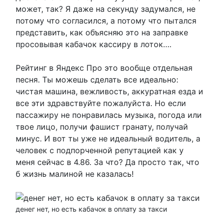
может, так? Я даже на секунду задумался, не
потому что согласился, а потому что пытался
представить, как объясняю это на заправке
просовывая кабачок кассиру в лоток….
Рейтинг в Яндекс Про это вообще отдельная
песня. Ты можешь сделать все идеально:
чистая машина, вежливость, аккуратная езда и
все эти здравствуйте пожалуйста. Но если
пассажиру не понравилась музыка, погода или
твое лицо, получи фашист гранату, получай
минус. И вот ты уже не идеальный водитель, а
человек с подпорченной репутацией как у
меня сейчас в 4.86. За что? Да просто так, что
б жизнь малиной не казалась!
денег нет, но есть кабачок в оплату за такси