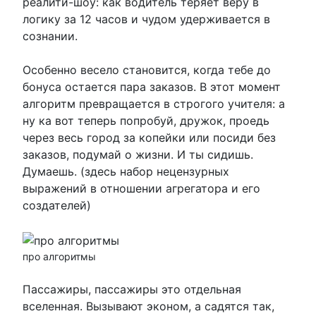
реалити-шоу: как водитель теряет веру в
логику за 12 часов и чудом удерживается в
сознании.
Особенно весело становится, когда тебе до
бонуса остается пара заказов. В этот момент
алгоритм превращается в строгого учителя: а
ну ка вот теперь попробуй, дружок, проедь
через весь город за копейки или посиди без
заказов, подумай о жизни. И ты сидишь.
Думаешь. (здесь набор нецензурных
выражений в отношении агрегатора и его
создателей)
про алгоритмы
Пассажиры, пассажиры это отдельная
вселенная. Вызывают эконом, а садятся так,