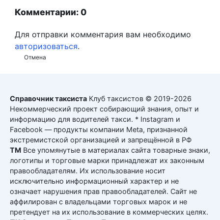
Комментарии: 0
Для отправки комментария вам необходимо
авторизоваться
.
Отмена
Справочник таксиста
Клуб таксистов © 2019-2026
Некоммерческий проект собирающий знания, опыт и
информацию для водителей такси. * Instagram и
Facebook — продукты компании Meta, признанной
экстремистской организацией и запрещённой в РФ
ТМ
Все упомянутые в материалах сайта товарные знаки,
логотипы и торговые марки принадлежат их законным
правообладателям. Их использование носит
исключительно информационный характер и не
означает нарушения прав правообладателей. Сайт не
аффилирован с владельцами торговых марок и не
претендует на их использование в коммерческих целях.