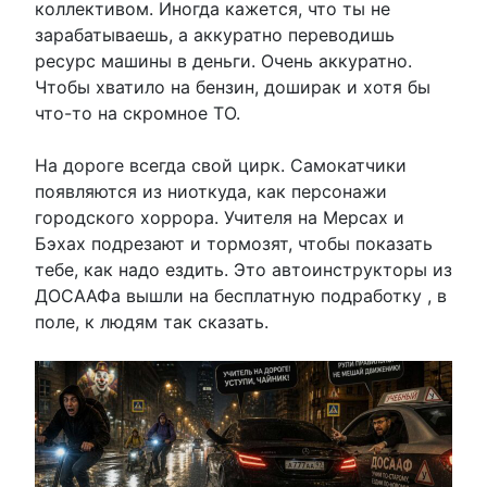
коллективом. Иногда кажется, что ты не
зарабатываешь, а аккуратно переводишь
ресурс машины в деньги. Очень аккуратно.
Чтобы хватило на бензин, доширак и хотя бы
что-то на скромное ТО.
На дороге всегда свой цирк. Самокатчики
появляются из ниоткуда, как персонажи
городского хоррора. Учителя на Мерсах и
Бэхах подрезают и тормозят, чтобы показать
тебе, как надо ездить. Это автоинструкторы из
ДОСААФа вышли на бесплатную подработку , в
поле, к людям так сказать.