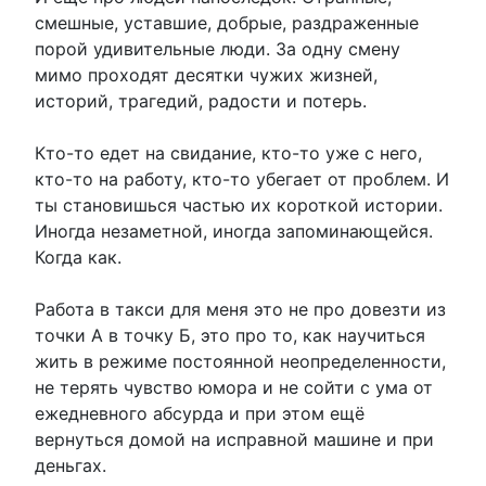
смешные, уставшие, добрые, раздраженные
порой удивительные люди. За одну смену
мимо проходят десятки чужих жизней,
историй, трагедий, радости и потерь.
Кто-то едет на свидание, кто-то уже с него,
кто-то на работу, кто-то убегает от проблем. И
ты становишься частью их короткой истории.
Иногда незаметной, иногда запоминающейся.
Когда как.
Работа в такси для меня это не про довезти из
точки А в точку Б, это про то, как научиться
жить в режиме постоянной неопределенности,
не терять чувство юмора и не сойти с ума от
ежедневного абсурда и при этом ещё
вернуться домой на исправной машине и при
деньгах.