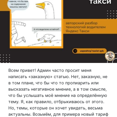
Всем привет! Админ часто просит меня
написать «заказную» статью. Нет, заказную, не
в том плане, что бы что то пропиарить или
высказать негативное мнение, а в том смысле,
что бы услышать моё мнение на определённую
тему. Я, как правило, отбрыкиваюсь от этого.
Но, темы, которые он хочет увидеть, весьма
актуальны. Возьмём, для примера новый тариф