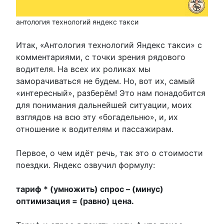
антология технологий яндекс такси
Итак, «Антология технологий Яндекс такси» с
комментариями, с точки зрения рядового
водителя. На всех их роликах мы
заморачиваться не будем. Но, вот их, самый
«интересный», разберём! Это нам понадобится
для понимания дальнейшей ситуации, моих
взглядов на всю эту «богадельню», и, их
отношение к водителям и пассажирам.
Первое, о чем идёт речь, так это о стоимости
поездки. Яндекс озвучил формулу:
тариф * (умножить) спрос – (минус)
оптимизация = (равно) цена.