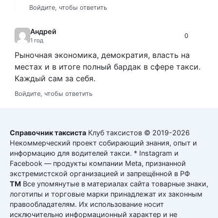
Войдите, чтобы ответить
Андрей
0
1 год
Рыночная экономика, демократия, власть на
местах и в итоге полный бардак в сфере такси.
Каждый сам за себя.
Войдите, чтобы ответить
Справочник таксиста
Клуб таксистов © 2019-2026
Некоммерческий проект собирающий знания, опыт и
информацию для водителей такси. * Instagram и
Facebook — продукты компании Meta, признанной
экстремистской организацией и запрещённой в РФ
ТМ
Все упомянутые в материалах сайта товарные знаки,
логотипы и торговые марки принадлежат их законным
правообладателям. Их использование носит
исключительно информационный характер и не