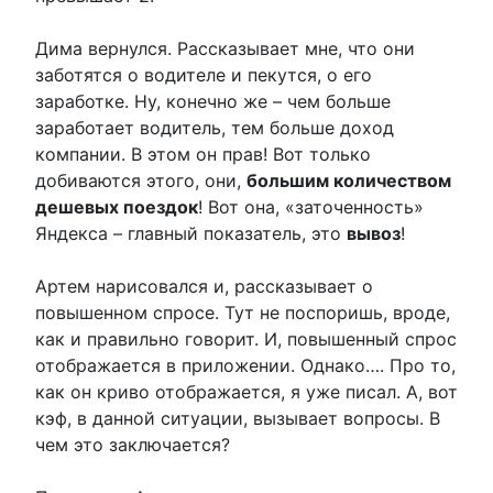
Дима вернулся. Рассказывает мне, что они
заботятся о водителе и пекутся, о его
заработке. Ну, конечно же – чем больше
заработает водитель, тем больше доход
компании. В этом он прав! Вот только
добиваются этого, они,
большим количеством
дешевых поездок
! Вот она, «заточенность»
Яндекса – главный показатель, это
вывоз
!
Артем нарисовался и, рассказывает о
повышенном спросе. Тут не поспоришь, вроде,
как и правильно говорит. И, повышенный спрос
отображается в приложении. Однако…. Про то,
как он криво отображается, я уже писал. А, вот
кэф, в данной ситуации, вызывает вопросы. В
чем это заключается?