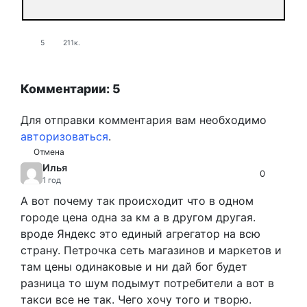
5
211к.
Комментарии: 5
Для отправки комментария вам необходимо
авторизоваться
.
Отмена
Илья
0
1 год
А вот почему так происходит что в одном
городе цена одна за км а в другом другая.
вроде Яндекс это единый агрегатор на всю
страну. Петрочка сеть магазинов и маркетов и
там цены одинаковые и ни дай бог будет
разница то шум подымут потребители а вот в
такси все не так. Чего хочу того и творю.