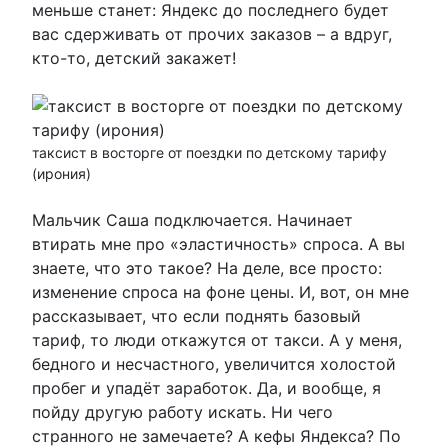
меньше станет: Яндекс до последнего будет
вас сдерживать от прочих заказов – а вдруг,
кто-то, детский закажет!
таксист в восторге от поездки по детскому тарифу
(ирония)
Мальчик Саша подключается. Начинает
втирать мне про «эластичность» спроса. А вы
знаете, что это такое? На деле, все просто:
изменение спроса на фоне цены. И, вот, он мне
рассказывает, что если поднять базовый
тариф, то люди откажутся от такси. А у меня,
бедного и несчастного, увеличится холостой
пробег и упадёт заработок. Да, и вообще, я
пойду другую работу искать. Ни чего
странного не замечаете? А кефы Яндекса? По