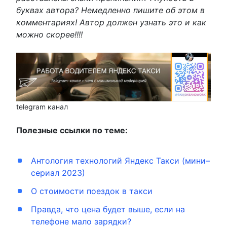
буквах автора? Немедленно пишите об этом в
комментариях! Автор должен узнать это и как
можно скорее!!!!
telegram канал
Полезные ссылки по теме:
Антология технологий Яндекс Такси (мини–
сериал 2023)
О стоимости поездок в такси
Правда, что цена будет выше, если на
телефоне мало зарядки?