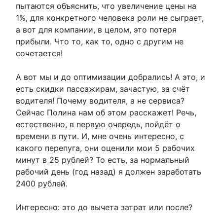
пытаются объяснить, что увеличение цены на
1%, для конкретного человека роли не сыграет,
а вот для компании, в целом, это потеря
прибыли. Что то, как то, одно с другим не
сочетается!
А вот мы и до оптимизации добрались! А это, и
есть скидки пассажирам, зачастую, за счёт
водителя! Почему водителя, а не сервиса?
Сейчас Полина нам об этом расскажет! Речь,
естественно, в первую очередь, пойдёт о
времени в пути. И, мне очень интересно, с
какого перепуга, они оценили мои 5 рабочих
минут в 25 рублей? То есть, за нормальный
рабочий день (год назад) я должен заработать
2400 рублей.
Интересно: это до вычета затрат или после?