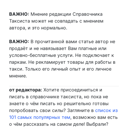
ВАЖНО:
Мнение редакции Справочника
Таксиста может не совпадать с мнением
автора, и это нормально.
ВАЖНО:
В прочитанной вами статье автор не
продаёт и не навязывает Вам платные или
условно-бесплатные услуги. Не подключает к
паркам. Не рекламирует товары для работы в
такси. Только его личный опыт и его личное
мнение.
от редактора:
Хотите присоединиться и
писать в справочнике таксиста, но пока не
знаете о чём писать но решительно готовы
попробовать свои силы? Загляните в
список из
101 самых популярных тем
, возможно вам есть
о чём рассказать на самом деле! Выбрали?