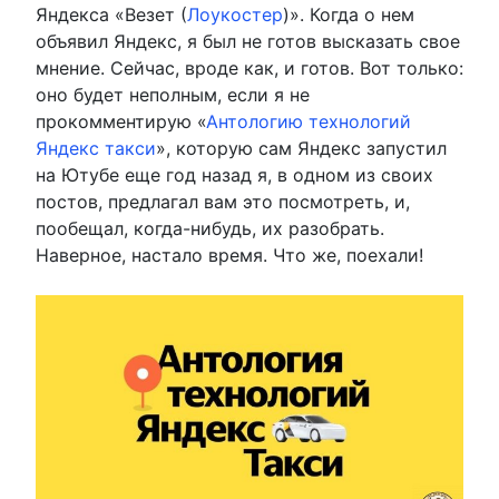
Яндекса «Везет (
Лоукостер
)». Когда о нем
объявил Яндекс, я был не готов высказать свое
мнение. Сейчас, вроде как, и готов. Вот только:
оно будет неполным, если я не
прокомментирую «
Антологию технологий
Яндекс такси
», которую сам Яндекс запустил
на Ютубе еще год назад я, в одном из своих
постов, предлагал вам это посмотреть, и,
пообещал, когда-нибудь, их разобрать.
Наверное, настало время. Что же, поехали!