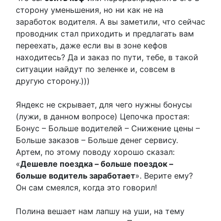
сторону уменьшения, но ни как не на
заработок водителя. А вы заметили, что сейчас
проводник стал приходить и предлагать вам
переехать, даже если вы в зоне кефов
находитесь? Да и заказ по пути, тебе, в такой
ситуации найдут по зеленке и, совсем в
другую сторону.)))
Яндекс не скрывает, для чего нужны бонусы
(лужи, в данном вопросе) Цепочка простая:
Бонус – Больше водителей – Снижение цены –
Больше заказов – Больше денег сервису.
Артем, по этому поводу хорошо сказал:
«
Дешевле поездка – больше поездок –
больше водитель заработает
». Верите ему?
Он сам смеялся, когда это говорил!
Полина вешает нам лапшу на уши, на тему