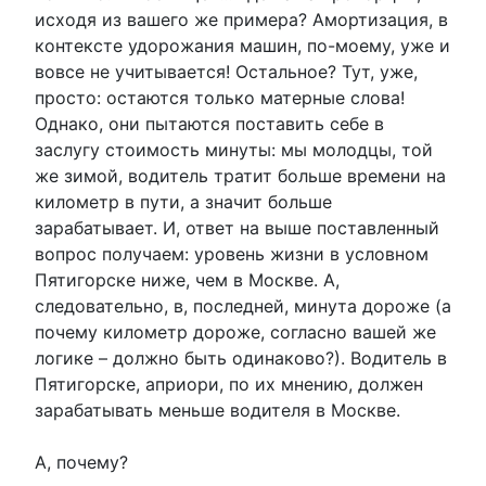
исходя из вашего же примера? Амортизация, в
контексте удорожания машин, по-моему, уже и
вовсе не учитывается! Остальное? Тут, уже,
просто: остаются только матерные слова!
Однако, они пытаются поставить себе в
заслугу стоимость минуты: мы молодцы, той
же зимой, водитель тратит больше времени на
километр в пути, а значит больше
зарабатывает. И, ответ на выше поставленный
вопрос получаем: уровень жизни в условном
Пятигорске ниже, чем в Москве. А,
следовательно, в, последней, минута дороже (а
почему километр дороже, согласно вашей же
логике – должно быть одинаково?). Водитель в
Пятигорске, априори, по их мнению, должен
зарабатывать меньше водителя в Москве.
А, почему?