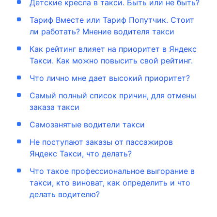
Детские кресла в такси. Быть или не быть?
Тариф Вместе или Тариф Попутчик. Стоит
ли работать? Мнение водителя такси
Как рейтинг влияет на приоритет в Яндекс
Такси. Как можно повысить свой рейтинг.
Что лично мне дает высокий приоритет?
Самый полный список причин, для отмены
заказа такси
Самозанятые водители такси
Не поступают заказы от пассажиров
Яндекс Такси, что делать?
Что такое профессиональное выгорание в
такси, кто виноват, как определить и что
делать водителю?