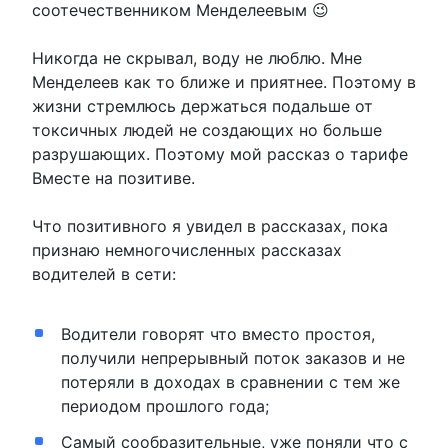
соотечественником Менделеевым 😉
Никогда не скрывал, воду не люблю. Мне
Менделеев как то ближе и приятнее. Поэтому в
жизни стремлюсь держаться подальше от
токсичных людей не создающих но больше
разрушающих. Поэтому мой рассказ о тарифе
Вместе на позитиве.
Что позитивного я увидел в рассказах, пока
признаю немногочисленных рассказах
водителей в сети:
Водители говорят что вместо простоя,
получили непрерывный поток заказов и не
потеряли в доходах в сравнении с тем же
периодом прошлого года;
Самый сообразительные, уже поняли что с