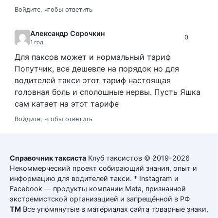
Войдите, чтобы ответить
Александр Сорочкин
0
1 год
Для паксов может и нормальный тариф
Попутчик, все дешевле на порядок но для
водителей такси этот тариф настоящая
головная боль и сполошные нервы. Пусть Яшка
сам катает на этот тарифе
Войдите, чтобы ответить
Справочник таксиста
Клуб таксистов © 2019-2026
Некоммерческий проект собирающий знания, опыт и
информацию для водителей такси. * Instagram и
Facebook — продукты компании Meta, признанной
экстремистской организацией и запрещённой в РФ
ТМ
Все упомянутые в материалах сайта товарные знаки,