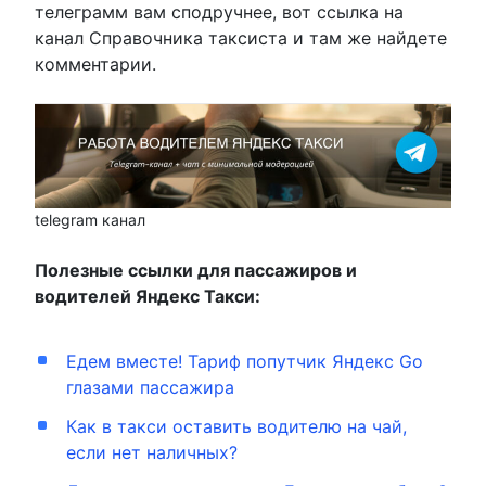
телеграмм вам сподручнее, вот ссылка на
канал Справочника таксиста и там же найдете
комментарии.
telegram канал
Полезные ссылки для пассажиров и
водителей Яндекс Такси:
Едем вместе! Тариф попутчик Яндекс Go
глазами пассажира
Как в такси оставить водителю на чай,
если нет наличных?