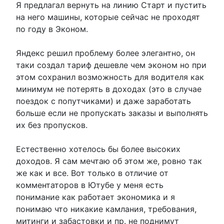
Я предлагал вернуть на линию Старт и пустить
на него машины, которые сейчас не проходят
по году в Эконом.
Яндекс решил проблему более элегантно, он
таки создал тариф дешевле чем эконом но при
этом сохранил возможность для водителя как
минимум не потерять в доходах (это в случае
поездок с попутчиками) и даже заработать
больше если не пропускать заказы и выполнять
их без пропусков.
Естественно хотелось бы более высоких
доходов. Я сам мечтаю об этом же, ровно так
же как и все. Вот только в отличие от
комментаторов в Ютубе у меня есть
понимание как работает экономика и я
понимаю что никакие камлания, требования,
митинги и забастовки и пр. не поднимут