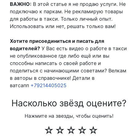
ВАЖНО:
В этой статье я не продаю услуги. Не
подключаю к паркам. Не рекламирую товары
для работы в такси. Только личный опыт.
Использовать или нет, решать только вам!
Хотите присоединиться и писать для
водителей?
У Вас есть видео о работе в такси
не опубликованное где либо ещё или вы
способны написать о своей работе и
поделиться с начинающими советами? Велкам
в авторы в справочнике! Детали в
ватсапп
+79214405025
Насколько звёзд оцените?
Нажмите на звезды, чтобы оценить!
☆
☆
☆
☆
☆