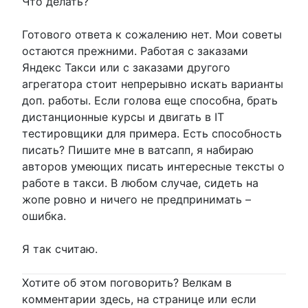
Что делать?
Готового ответа к сожалению нет. Мои советы
остаются прежними. Работая с заказами
Яндекс Такси или с заказами другого
агрегатора стоит непрерывно искать варианты
доп. работы. Если голова еще способна, брать
дистанционные курсы и двигать в IT
тестировщики для примера. Есть способность
писать? Пишите мне в ватсапп, я набираю
авторов умеющих писать интересные тексты о
работе в такси. В любом случае, сидеть на
жопе ровно и ничего не предпринимать –
ошибка.
Я так считаю.
Хотите об этом поговорить? Велкам в
комментарии здесь, на странице или если