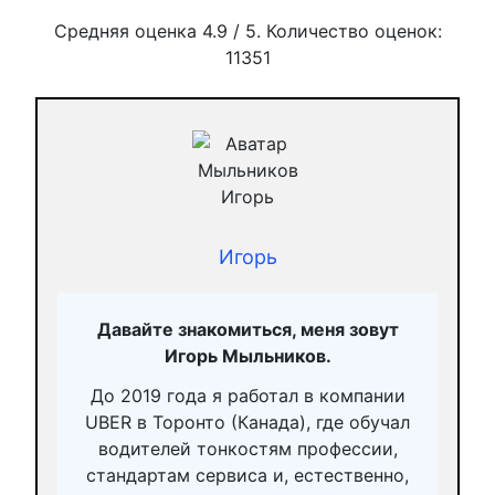
Средняя оценка
4.9
/ 5. Количество оценок:
11351
Игорь
Давайте знакомиться, меня зовут
Игорь Мыльников.
До 2019 года я работал в компании
UBER в Торонто (Канада), где обучал
водителей тонкостям профессии,
стандартам сервиса и, естественно,