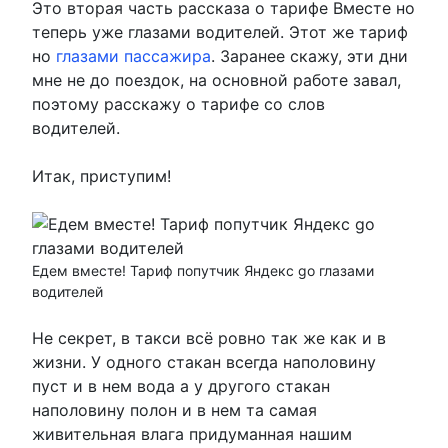
Это вторая часть рассказа о тарифе Вместе но
теперь уже глазами водителей. Этот же тариф
но
глазами пассажира
. Заранее скажу, эти дни
мне не до поездок, на основной работе завал,
поэтому расскажу о тарифе со слов
водителей.
Итак, приступим!
Едем вместе! Тариф попутчик Яндекс go глазами
водителей
Не секрет, в такси всё ровно так же как и в
жизни. У одного стакан всегда наполовину
пуст и в нем вода а у другого стакан
наполовину полон и в нем та самая
живительная влага придуманная нашим