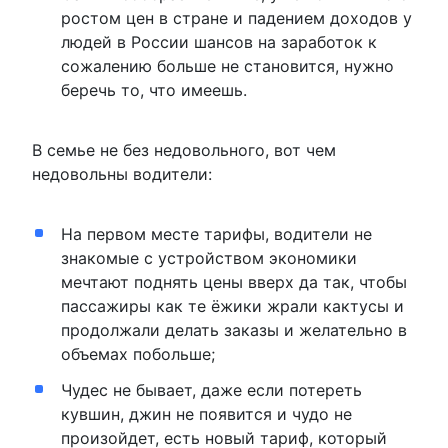
ростом цен в стране и падением доходов у
людей в России шансов на заработок к
сожалению больше не становится, нужно
беречь то, что имеешь.
В семье не без недовольного, вот чем
недовольны водители:
На первом месте тарифы, водители не
знакомые с устройством экономики
мечтают поднять цены вверх да так, чтобы
пассажиры как те ёжики жрали кактусы и
продолжали делать заказы и желательно в
объемах побольше;
Чудес не бывает, даже если потереть
кувшин, джин не появится и чудо не
произойдет, есть новый тариф, который