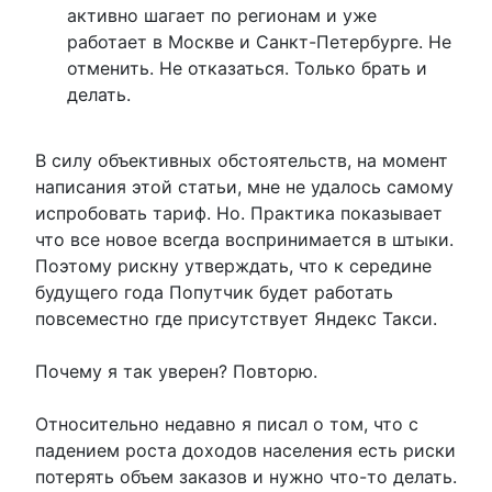
активно шагает по регионам и уже
работает в Москве и Санкт-Петербурге. Не
отменить. Не отказаться. Только брать и
делать.
В силу объективных обстоятельств, на момент
написания этой статьи, мне не удалось самому
испробовать тариф. Но. Практика показывает
что все новое всегда воспринимается в штыки.
Поэтому рискну утверждать, что к середине
будущего года Попутчик будет работать
повсеместно где присутствует Яндекс Такси.
Почему я так уверен? Повторю.
Относительно недавно я писал о том, что с
падением роста доходов населения есть риски
потерять объем заказов и нужно что-то делать.