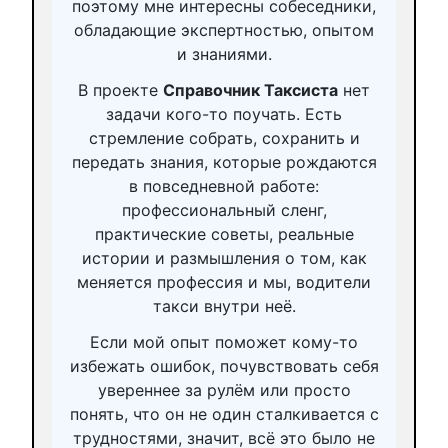
поэтому мне интересны собеседники,
обладающие экспертностью, опытом
и знаниями.
В проекте
Справочник Таксиста
нет
задачи кого-то поучать. Есть
стремление собрать, сохранить и
передать знания, которые рождаются
в повседневной работе:
профессиональный сленг,
практические советы, реальные
истории и размышления о том, как
меняется профессия и мы, водители
такси внутри неё.
Если мой опыт поможет кому-то
избежать ошибок, почувствовать себя
увереннее за рулём или просто
понять, что он не один сталкивается с
трудностями, значит, всё это было не