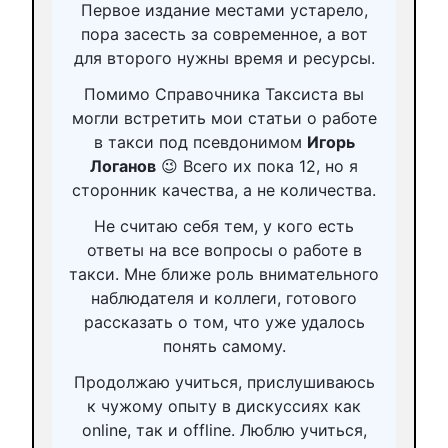
Первое издание местами устарело,
пора засесть за современное, а вот
для второго нужны время и ресурсы.
Помимо Справочника Таксиста вы
могли встретить мои статьи о работе
в такси под псевдонимом
Игорь
Логанов
😉 Всего их пока 12, но я
сторонник качества, а не количества.
Не считаю себя тем, у кого есть
ответы на все вопросы о работе в
такси. Мне ближе роль внимательного
наблюдателя и коллеги, готового
рассказать о том, что уже удалось
понять самому.
Продолжаю учиться, прислушиваюсь
к чужому опыту в дискуссиях как
online, так и offline. Люблю учиться,