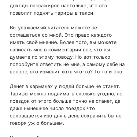
доходы пассажиров настолько, что это
позволит поднять тарифы в такси.
Вы уважаемый читатель можете не
соглашаться со мной. Это право каждого
иметь своё мнение. Более того, вы можете
написать мне в комментарии все, что вы
думаете по этому поводу. Но вот только
попробуйте ответить не мне, а самому себе на
вопрос, это изменит хоть что-то? То то и оно.
Денег в карманах у людей больше не станет.
Тарифы можно поднимать сколько угодно, но
поездок от этого больше точно не станет, да
даже нынешнее число поездок что
сокращается изо дня в день сохранить бы не
говоря уж о большем.