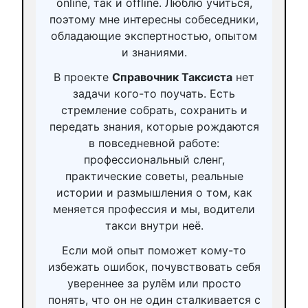
online, так и offline. Люблю учиться,
поэтому мне интересны собеседники,
обладающие экспертностью, опытом
и знаниями.
В проекте
Справочник Таксиста
нет
задачи кого-то поучать. Есть
стремление собрать, сохранить и
передать знания, которые рождаются
в повседневной работе:
профессиональный сленг,
практические советы, реальные
истории и размышления о том, как
меняется профессия и мы, водители
такси внутри неё.
Если мой опыт поможет кому-то
избежать ошибок, почувствовать себя
увереннее за рулём или просто
понять, что он не один сталкивается с