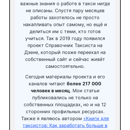
важные знания о работе в такси нигде
не описаны. Спустя пару месяцев
работы захотелось не просто
накапливать опыт самому, но ещё и
делиться им с теми, кто готов
учиться. Так в 2019 году появился
проект Справочник Таксиста на
Дзене, который позже переехал на
собственный сайт и сейчас живёт
самостоятельно.
Сегодня материалы проекта и его
каналов читают
более 217 000
человек в месяц
. Мои статьи
публиковались не только на
собственных площадках, но и на 12
сторонних профильных ресурсах.
Также я являюсь автором
«Книги для
таксистов: Как заработать больше в