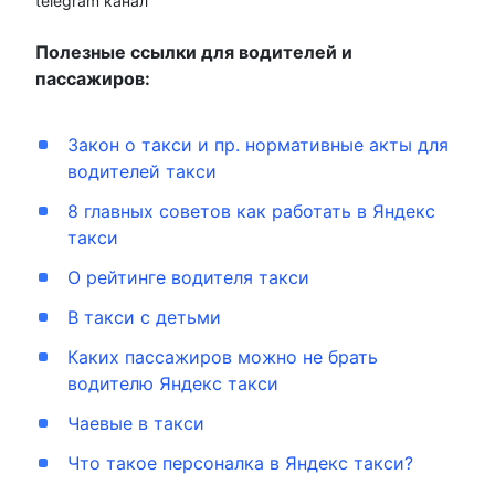
telegram канал
Полезные ссылки для водителей и
пассажиров:
Закон о такси и пр. нормативные акты для
водителей такси
8 главных советов как работать в Яндекс
такси
О рейтинге водителя такси
В такси с детьми
Каких пассажиров можно не брать
водителю Яндекс такси
Чаевые в такси
Что такое персоналка в Яндекс такси?