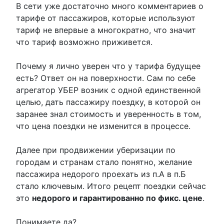
В сети уже достаточно много комментариев о
тарифе от пассажиров, которые используют
тариф не впервые а многократно, что значит
что тариф возможно приживется.
Почему я лично уверен что у тарифа будущее
есть? Ответ он на поверхности. Сам по себе
агрегатор УБЕР возник с одной единственной
целью, дать пассажиру поездку, в которой он
заранее знал стоимость и уверенность в том,
что цена поездки не изменится в процессе.
Далее при продвижении уберизации по
городам и странам стало понятно, желание
пассажира недорого проехать из п.А в п.Б
стало ключевым. Итого рецепт поездки сейчас
это
недорого и гарантированно по фикс. цене
.
Понимаете да?