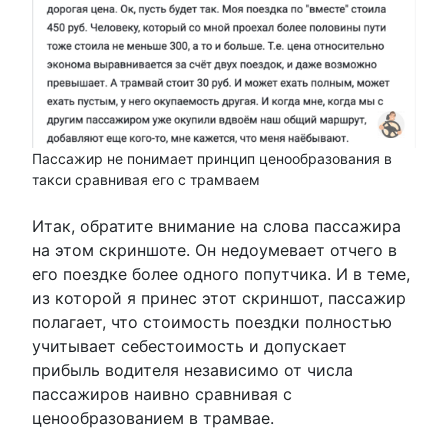
Пассажир не понимает принцип ценообразования в
такси сравнивая его с трамваем
Итак, обратите внимание на слова пассажира
на этом скриншоте. Он недоумевает отчего в
его поездке более одного попутчика. И в теме,
из которой я принес этот скриншот, пассажир
полагает, что стоимость поездки полностью
учитывает себестоимость и допускает
прибыль водителя независимо от числа
пассажиров наивно сравнивая с
ценообразованием в трамвае.