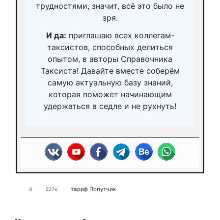
трудностями, значит, всё это было не
зря.
И да:
приглашаю всех коллегам-
таксистов, способных делиться
опытом, в авторы Справочника
Таксиста! Давайте вместе соберём
самую актуальную базу знаний,
которая поможет начинающим
удержаться в седле и не рухнуть!
тариф Попутчик
4
227к.