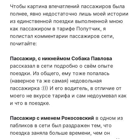
Чтобы картина впечатлений пассажиров была
полнее, явно недостаточно лишь моей истории
из единственной поездки выполненной мною
как пассажиром в тарифе Попутчик, я
полистал комментарии пассажиров сети,
почитайте:
Пассажир, с никнеймом Собака Павлова
рассказал в сети подробно о свём опыте
поездки. Из общего, ему тоже попалась
(наверное та же самая) недовольная
пассажирка :))) И его водитель, в отличие от
моего не вкурсе тарифа и сам недоумевал как
и что в поездке.
Пассажир с именем Рокосовский
в одном из
пабликов в сети был раздражен тем, что
поездка заняла больше времени, чем он