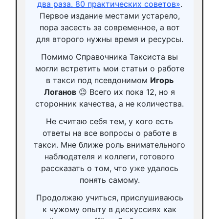
два раза. 80 практических советов»
.
Первое издание местами устарело,
пора засесть за современное, а вот
для второго нужны время и ресурсы.
Помимо Справочника Таксиста вы
могли встретить мои статьи о работе
в такси под псевдонимом
Игорь
Логанов
😉 Всего их пока 12, но я
сторонник качества, а не количества.
Не считаю себя тем, у кого есть
ответы на все вопросы о работе в
такси. Мне ближе роль внимательного
наблюдателя и коллеги, готового
рассказать о том, что уже удалось
понять самому.
Продолжаю учиться, прислушиваюсь
к чужому опыту в дискуссиях как