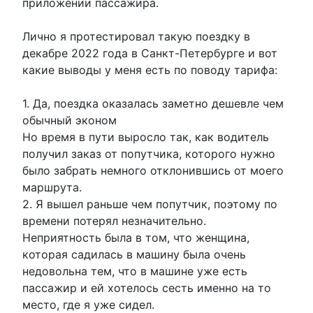
приложении пассажира.
Лично я протестировал такую поездку в
декабре 2022 года в Санкт-Петербурге и вот
какие выводы у меня есть по поводу тарифа:
1. Да, поездка оказалась заметно дешевле чем
обычный эконом
Но время в пути выросло так, как водитель
получил заказ от попутчика, которого нужно
было забрать немного отклонившись от моего
маршрута.
2. Я вышел раньше чем попутчик, поэтому по
времени потерял незначительно.
Неприятность была в том, что женщина,
которая садилась в машину была очень
недовольна тем, что в машине уже есть
пассажир и ей хотелось сесть именно на то
место, где я уже сидел.