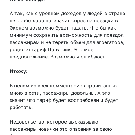
А так, как с уровнем доходов у людей в стране
не особо хорошо, значит спрос на поездки в
Эконом возможно будет падать. Что бы как
минимум сохранить возможность для поездок
пассажирам и не терять объем для агрегатора,
родился тариф Попутчик. Это моё
предположение. Возможно я ошибаюсь.
Итожу:
В целом из всех комментариев прочитанных
мною в сети, пассажиры довольны. А это
значит что тариф будет востребован и будет
работать.
Недовольство, которое высказывают
пассажиры новички это опасения за свою