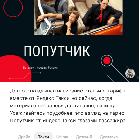
Долго откладывал написание статьи о тарифе
вместе от Яндекс Такси но сейчас, когда
материала набралось достаточно, напишу.
Усаживайтесь поудобнее, это взгляд на тариф
Попутчик от Яндекс Такси глазами пассажира.