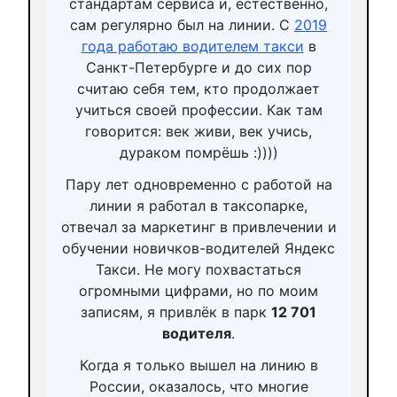
стандартам сервиса и, естественно,
сам регулярно был на линии. С
2019
года работаю водителем такси
в
Санкт-Петербурге и до сих пор
считаю себя тем, кто продолжает
учиться своей профессии. Как там
говорится: век живи, век учись,
дураком помрёшь :))))
Пару лет одновременно с работой на
линии я работал в таксопарке,
отвечал за маркетинг в привлечении и
обучении новичков-водителей Яндекс
Такси. Не могу похвастаться
огромными цифрами, но по моим
записям, я привлёк в парк
12 701
водителя
.
Когда я только вышел на линию в
России, оказалось, что многие