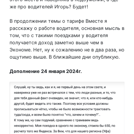
же про водителей Игорь? Будет!
В продолжении темы о тарифе Вместе я
расскажу о работе водителя, основная мысль в
том, что с такими поездками у водителя
получается доход заметно выше чем в
Экономе. Нет, ну к сожалению не в два раза, но
ощутимо выше. В ближайшие дни опубликую.
Дополнение 24 января 2024г.