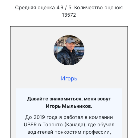
Средняя оценка
4.9
/ 5. Количество оценок:
13572
Игорь
Давайте знакомиться, меня зовут
Игорь Мыльников.
До 2019 года я работал в компании
UBER в Торонто (Канада), где обучал
водителей тонкостям профессии,