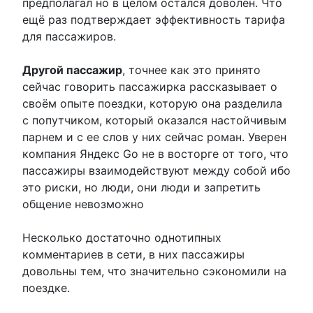
предполагал но в целом остался доволен. Что
ещё раз подтверждает эффективность тарифа
для пассажиров.
Другой пассажир
, точнее как это принято
сейчас говорить пассажирка рассказывает о
своём опыте поездки, которую она разделила
с попутчиком, который оказался настойчивым
парнем и с ее слов у них сейчас роман. Уверен
компания Яндекс Go не в восторге от того, что
пассажиры взаимодействуют между собой ибо
это риски, но люди, они люди и запретить
общение невозможно
Несколько достаточно однотипных
комментариев в сети, в них пассажиры
довольны тем, что значительно сэкономили на
поездке.