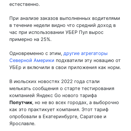
естественно.
При анализе заказов выполненных водителями
в течение недели видно что средний доход в
час при использовании УБЕР Пул вырос
примерно на 25%.
Одновременно с этим,
другие агрегаторы
Северной Америки
подхватили эту новацию от
УБЕр и включили в свои приложения как норм.
В июльских новостях 2022 года стали
мелькать сообщения о старте тестирования
компанией Яндекс Go нового тарифа
Попутчик
, но не во всех городах, а выборочно
как это практикует компания. Этот тариф
опробовали в Екатеринбурге, Саратове и
Ярославле.