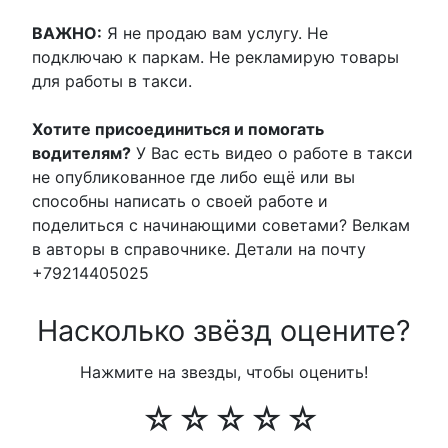
ВАЖНО:
Я не продаю вам услугу. Не
подключаю к паркам. Не рекламирую товары
для работы в такси.
Хотите присоединиться и помогать
водителям?
У Вас есть видео о работе в такси
не опубликованное где либо ещё или вы
способны написать о своей работе и
поделиться с начинающими советами? Велкам
в авторы в справочнике. Детали на почту
+79214405025
Насколько звёзд оцените?
Нажмите на звезды, чтобы оценить!
☆
☆
☆
☆
☆