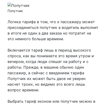
Попутчик
Логика тарифа в том, что к пассажиру может
присоединиться попутчик а водитель выполнит
в итоге не один а два заказа но потратит на
это немного больше времени.
Включается тариф лишь в период высокого
спроса, как вы понимаете это время утром и
вечером, когда люди спешат на работу и с
работы. Прежде, в машине обычно один
пассажир, а сейчас с введением тарифа
Попутчик их может быть двое не уверен
насчет троих, но видимо это всего лишь
вопрос времени.
Выбрать тариф эконом или попутчик можно в