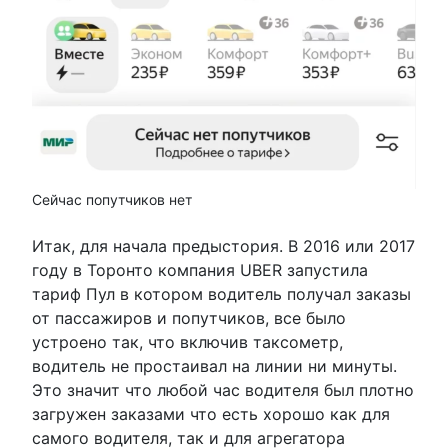
Сейчас попутчиков нет
Итак, для начала предыстория. В 2016 или 2017
году в Торонто компания UBER запустила
тариф Пул в котором водитель получал заказы
от пассажиров и попутчиков, все было
устроено так, что включив таксометр,
водитель не простаивал на линии ни минуты.
Это значит что любой час водителя был плотно
загружен заказами что есть хорошо как для
самого водителя, так и для агрегатора