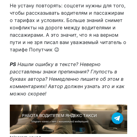
Не устану повторять: соцсети нужны для того,
чтобы рассказывать водителям и пассажирам
о тарифах и условиях. Больше знаний снимет
конфликты на дороге между водителями и
пассажирами. А это значит, что я на верном
пути и не зря писал вам уважаемый читатель о
тарифе Попутчик 😉
PS
Нашли ошибку в тексте? Неверно
расставлены знаки препинания? Глупость в
буквах автора? Немедленно пишите об этом в
комментариях! Автор должен узнать это и как
можно скорее!