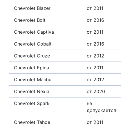
Chevrolet Blazer
от 2011
Chevrolet Bolt
от 2016
Chevrolet Captiva
от 2011
Chevrolet Cobalt
от 2016
Chevrolet Cruze
от 2012
Chevrolet Epica
от 2011
Chevrolet Malibu
от 2012
Chevrolet Nexia
от 2020
Chevrolet Spark
не
допускается
Chevrolet Tahoe
от 2011