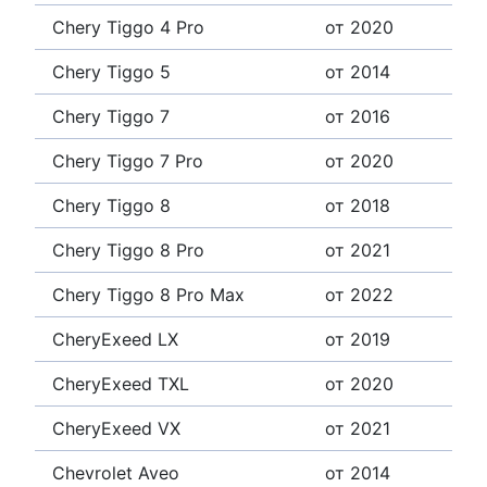
Chery Tiggo 4 Pro
от 2020
Chery Tiggo 5
от 2014
Chery Tiggo 7
от 2016
Chery Tiggo 7 Pro
от 2020
Chery Tiggo 8
от 2018
Chery Tiggo 8 Pro
от 2021
Chery Tiggo 8 Pro Max
от 2022
CheryExeed LX
от 2019
CheryExeed TXL
от 2020
CheryExeed VX
от 2021
Chevrolet Aveo
от 2014