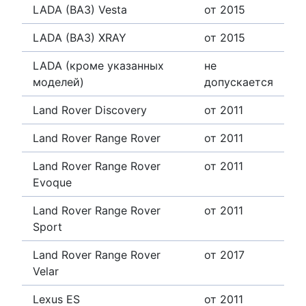
LADA (ВАЗ) Vesta
от 2015
LADA (ВАЗ) XRAY
от 2015
LADA (кроме указанных
не
моделей)
допускается
Land Rover Discovery
от 2011
Land Rover Range Rover
от 2011
Land Rover Range Rover
от 2011
Evoque
Land Rover Range Rover
от 2011
Sport
Land Rover Range Rover
от 2017
Velar
Lexus ES
от 2011