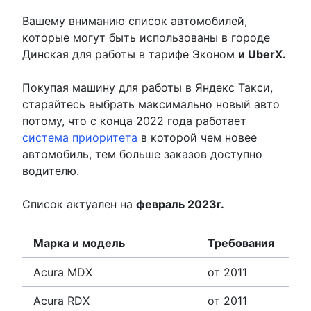
Вашему вниманию список автомобилей,
которые могут быть использованы в городе
Динская для работы в тарифе Эконом
и UberХ.
Покупая машину для работы в Яндекс Такси,
старайтесь выбрать максимально новый авто
потому, что с конца 2022 года работает
система приоритета
в которой чем новее
автомобиль, тем больше заказов доступно
водителю.
Список актуален на
февраль 2023г.
Марка и модель
Требования
Acura MDX
от 2011
Acura RDX
от 2011