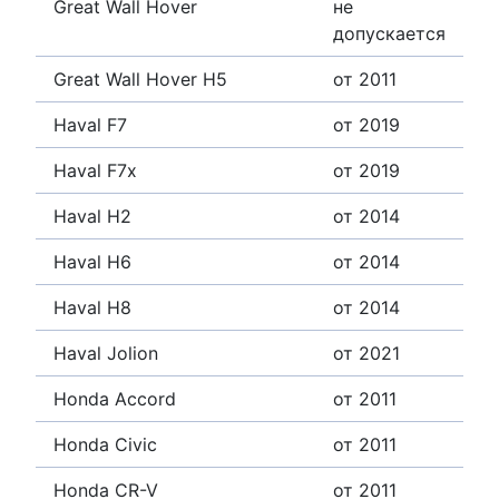
Great Wall Hover
не
допускается
Great Wall Hover H5
от 2011
Haval F7
от 2019
Haval F7x
от 2019
Haval H2
от 2014
Haval H6
от 2014
Haval H8
от 2014
Haval Jolion
от 2021
Honda Accord
от 2011
Honda Civic
от 2011
Honda CR-V
от 2011