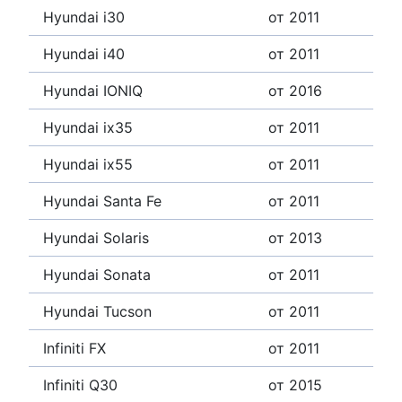
Hyundai i30
от 2011
Hyundai i40
от 2011
Hyundai IONIQ
от 2016
Hyundai ix35
от 2011
Hyundai ix55
от 2011
Hyundai Santa Fe
от 2011
Hyundai Solaris
от 2013
Hyundai Sonata
от 2011
Hyundai Tucson
от 2011
Infiniti FX
от 2011
Infiniti Q30
от 2015