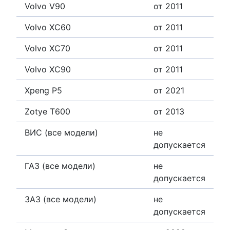
Volvo V90
от 2011
Volvo XC60
от 2011
Volvo XC70
от 2011
Volvo XC90
от 2011
Xpeng P5
от 2021
Zotye T600
от 2013
ВИС (все модели)
не
допускается
ГАЗ (все модели)
не
допускается
ЗАЗ (все модели)
не
допускается