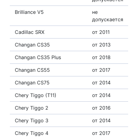
Brilliance V5
не
допускается
Cadillac SRX
от 2011
Changan CS35
от 2013
Changan CS35 Plus
от 2018
Changan CS55
от 2017
Changan CS75
от 2014
Chery Tiggo (T11)
от 2014
Chery Tiggo 2
от 2016
Chery Tiggo 3
от 2014
Chery Tiggo 4
от 2017