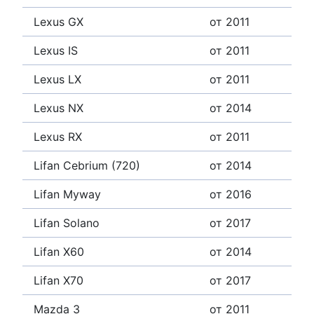
Lexus GX
от 2011
Lexus IS
от 2011
Lexus LX
от 2011
Lexus NX
от 2014
Lexus RX
от 2011
Lifan Cebrium (720)
от 2014
Lifan Myway
от 2016
Lifan Solano
от 2017
Lifan X60
от 2014
Lifan X70
от 2017
Mazda 3
от 2011