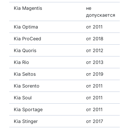
Kia Magentis
не
допускается
Kia Optima
от 2011
Kia ProCeed
от 2018
Kia Quoris
от 2012
Kia Rio
от 2013
Kia Seltos
от 2019
Kia Sorento
от 2011
Kia Soul
от 2011
Kia Sportage
от 2011
Kia Stinger
от 2017