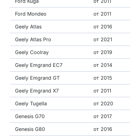
Ford Kuga
от 2011
Ford Mondeo
от 2011
Geely Atlas
от 2016
Geely Atlas Pro
от 2021
Geely Coolray
от 2019
Geely Emgrand EC7
от 2014
Geely Emgrand GT
от 2015
Geely Emgrand X7
от 2011
Geely Tugella
от 2020
Genesis G70
от 2017
Genesis G80
от 2016