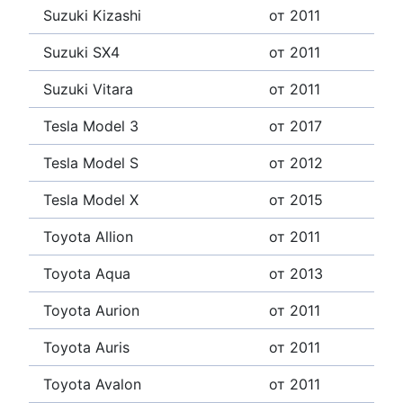
Suzuki Kizashi
от 2011
Suzuki SX4
от 2011
Suzuki Vitara
от 2011
Tesla Model 3
от 2017
Tesla Model S
от 2012
Tesla Model X
от 2015
Toyota Allion
от 2011
Toyota Aqua
от 2013
Toyota Aurion
от 2011
Toyota Auris
от 2011
Toyota Avalon
от 2011