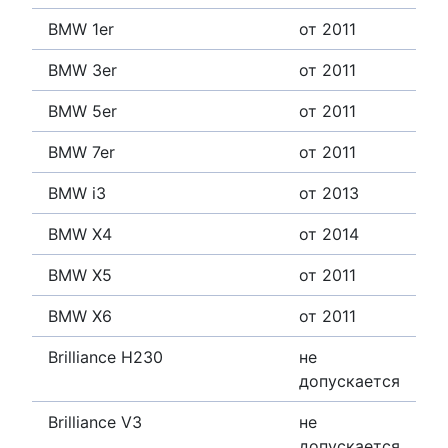
BMW 1er
от 2011
BMW 3er
от 2011
BMW 5er
от 2011
BMW 7er
от 2011
BMW i3
от 2013
BMW X4
от 2014
BMW X5
от 2011
BMW X6
от 2011
Brilliance H230
не
допускается
Brilliance V3
не
допускается