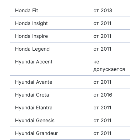
Honda Fit
от 2013
Honda Insight
от 2011
Honda Inspire
от 2011
Honda Legend
от 2011
Hyundai Accent
не
допускается
Hyundai Avante
от 2011
Hyundai Creta
от 2016
Hyundai Elantra
от 2011
Hyundai Genesis
от 2011
Hyundai Grandeur
от 2011