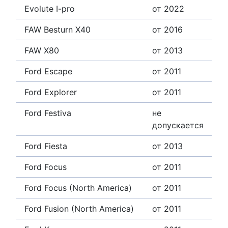
Evolute I-pro
от 2022
FAW Besturn X40
от 2016
FAW X80
от 2013
Ford Escape
от 2011
Ford Explorer
от 2011
Ford Festiva
не
допускается
Ford Fiesta
от 2013
Ford Focus
от 2011
Ford Focus (North America)
от 2011
Ford Fusion (North America)
от 2011