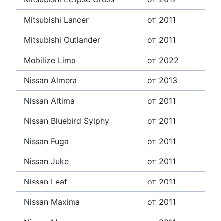
Mitsubishi Lancer
от 2011
Mitsubishi Outlander
от 2011
Mobilize Limo
от 2022
Nissan Almera
от 2013
Nissan Altima
от 2011
Nissan Bluebird Sylphy
от 2011
Nissan Fuga
от 2011
Nissan Juke
от 2011
Nissan Leaf
от 2011
Nissan Maxima
от 2011