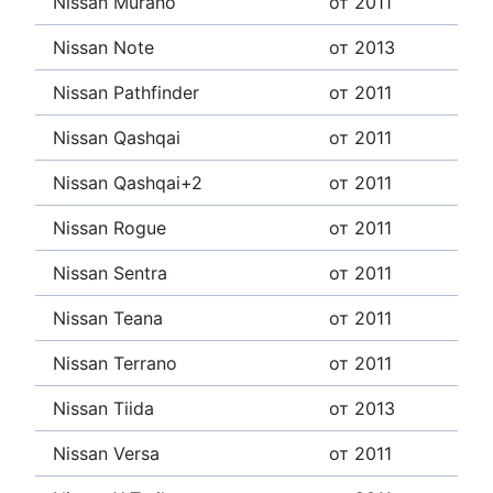
Nissan Murano
от 2011
Nissan Note
от 2013
Nissan Pathfinder
от 2011
Nissan Qashqai
от 2011
Nissan Qashqai+2
от 2011
Nissan Rogue
от 2011
Nissan Sentra
от 2011
Nissan Teana
от 2011
Nissan Terrano
от 2011
Nissan Tiida
от 2013
Nissan Versa
от 2011