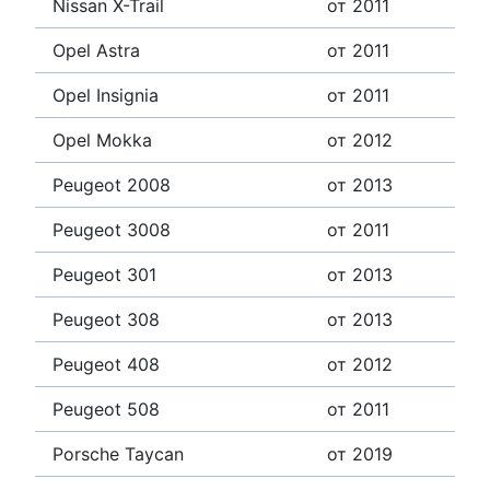
Nissan X-Trail
от 2011
Opel Astra
от 2011
Opel Insignia
от 2011
Opel Mokka
от 2012
Peugeot 2008
от 2013
Peugeot 3008
от 2011
Peugeot 301
от 2013
Peugeot 308
от 2013
Peugeot 408
от 2012
Peugeot 508
от 2011
Porsche Taycan
от 2019