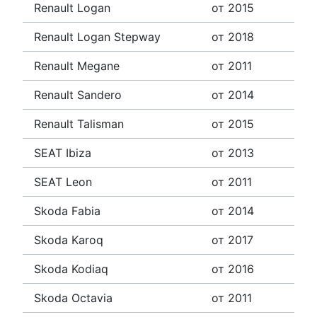
Renault Logan
от 2015
Renault Logan Stepway
от 2018
Renault Megane
от 2011
Renault Sandero
от 2014
Renault Talisman
от 2015
SEAT Ibiza
от 2013
SEAT Leon
от 2011
Skoda Fabia
от 2014
Skoda Karoq
от 2017
Skoda Kodiaq
от 2016
Skoda Octavia
от 2011