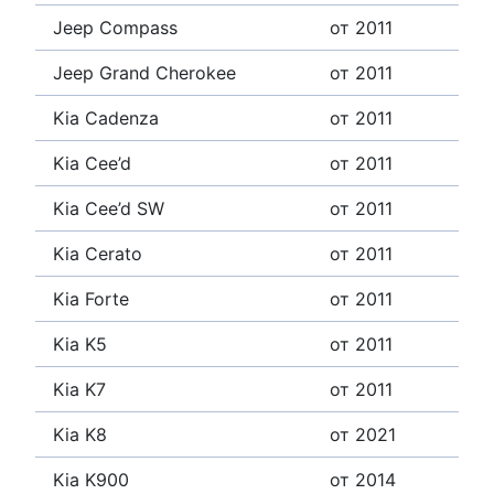
Jeep Compass
от 2011
Jeep Grand Cherokee
от 2011
Kia Cadenza
от 2011
Kia Cee’d
от 2011
Kia Cee’d SW
от 2011
Kia Cerato
от 2011
Kia Forte
от 2011
Kia K5
от 2011
Kia K7
от 2011
Kia K8
от 2021
Kia K900
от 2014