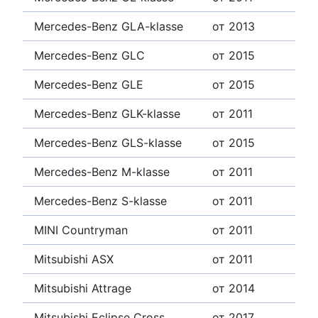
Mercedes-Benz GLA-klasse
от 2013
Mercedes-Benz GLC
от 2015
Mercedes-Benz GLE
от 2015
Mercedes-Benz GLK-klasse
от 2011
Mercedes-Benz GLS-klasse
от 2015
Mercedes-Benz M-klasse
от 2011
Mercedes-Benz S-klasse
от 2011
MINI Countryman
от 2011
Mitsubishi ASX
от 2011
Mitsubishi Attrage
от 2014
Mitsubishi Eclipse Cross
от 2017