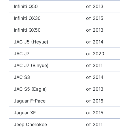
Infiniti Q50
от 2013
Infiniti QX30
от 2015
Infiniti QX50
от 2013
JAC J5 (Heyue)
от 2014
JAC J7
от 2020
JAC J7 (Binyue)
от 2011
JAC S3
от 2014
JAC S5 (Eagle)
от 2013
Jaguar F-Pace
от 2016
Jaguar XE
от 2015
Jeep Cherokee
от 2011