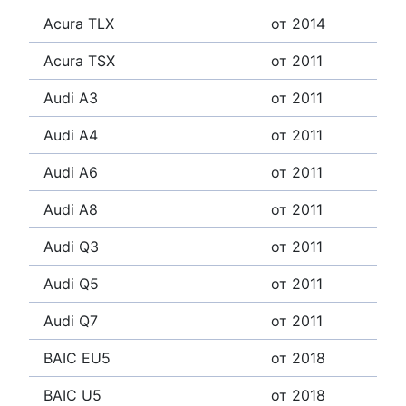
Acura TLX
от 2014
Acura TSX
от 2011
Audi A3
от 2011
Audi A4
от 2011
Audi A6
от 2011
Audi A8
от 2011
Audi Q3
от 2011
Audi Q5
от 2011
Audi Q7
от 2011
BAIC EU5
от 2018
BAIC U5
от 2018