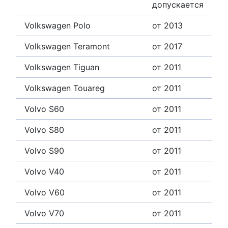
допускается
Volkswagen Polo
от 2013
Volkswagen Teramont
от 2017
Volkswagen Tiguan
от 2011
Volkswagen Touareg
от 2011
Volvo S60
от 2011
Volvo S80
от 2011
Volvo S90
от 2011
Volvo V40
от 2011
Volvo V60
от 2011
Volvo V70
от 2011