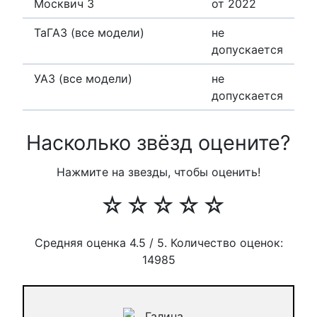
Москвич 3
от 2022
ТаГАЗ (все модели)
не
допускается
УАЗ (все модели)
не
допускается
Насколько звёзд оцените?
Нажмите на звезды, чтобы оценить!
☆
☆
☆
☆
☆
Средняя оценка
4.5
/ 5. Количество оценок:
14985