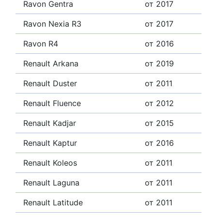
Ravon Gentra
от 2017
Ravon Nexia R3
от 2017
Ravon R4
от 2016
Renault Arkana
от 2019
Renault Duster
от 2011
Renault Fluence
от 2012
Renault Kadjar
от 2015
Renault Kaptur
от 2016
Renault Koleos
от 2011
Renault Laguna
от 2011
Renault Latitude
от 2011