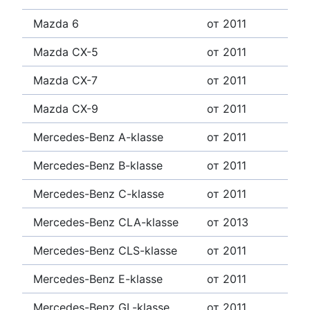
Mazda 6
от 2011
Mazda CX-5
от 2011
Mazda CX-7
от 2011
Mazda CX-9
от 2011
Mercedes-Benz A-klasse
от 2011
Mercedes-Benz B-klasse
от 2011
Mercedes-Benz C-klasse
от 2011
Mercedes-Benz CLA-klasse
от 2013
Mercedes-Benz CLS-klasse
от 2011
Mercedes-Benz E-klasse
от 2011
Mercedes-Benz GL-klasse
от 2011