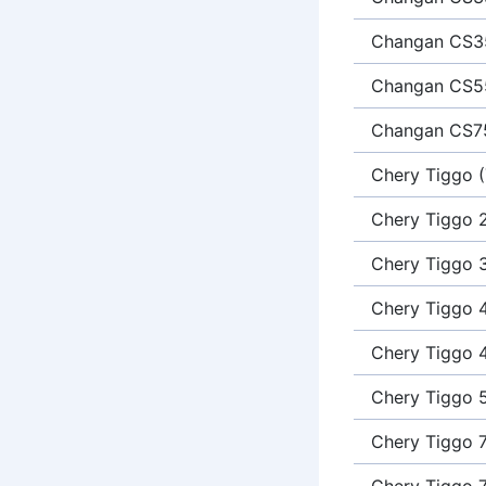
Changan CS35
Changan CS5
Changan CS7
Chery Tiggo (
Chery Tiggo 
Chery Tiggo 
Chery Tiggo 
Chery Tiggo 
Chery Tiggo 
Chery Tiggo 
Chery Tiggo 