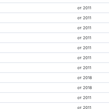
от 2011
от 2011
от 2011
от 2011
от 2011
от 2011
от 2011
от 2018
от 2018
от 2011
от 2011