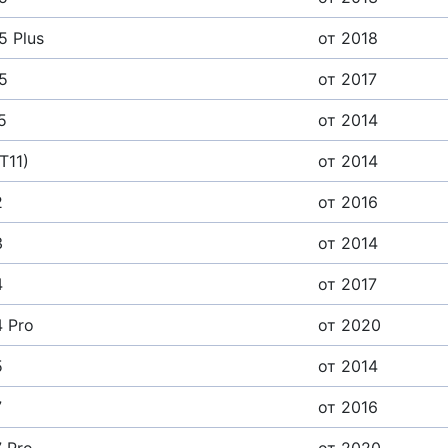
 Plus
от 2018
5
от 2017
5
от 2014
T11)
от 2014
2
от 2016
3
от 2014
4
от 2017
4 Pro
от 2020
5
от 2014
7
от 2016
7 Pro
от 2020