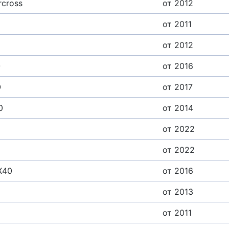
rcross
от 2012
от 2011
от 2012
O
от 2016
O
от 2017
0
от 2014
от 2022
от 2022
X40
от 2016
от 2013
от 2011