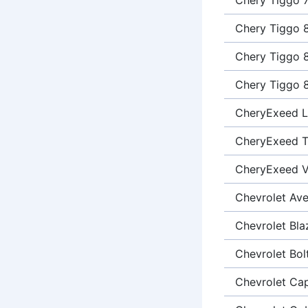
Chery Tiggo 
Chery Tiggo 
Chery Tiggo 
CheryExeed 
CheryExeed 
CheryExeed 
Chevrolet Av
Chevrolet Bla
Chevrolet Bol
Chevrolet Cap