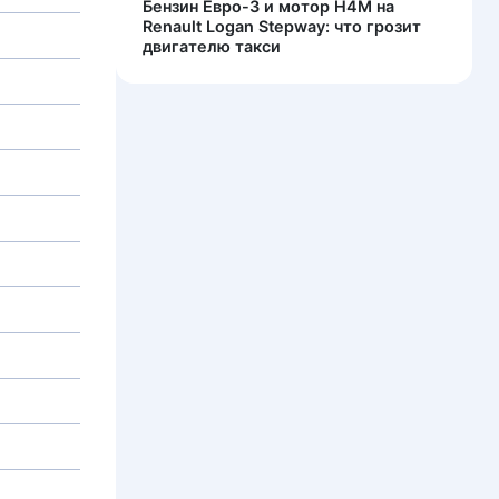
Бензин Евро-3 и мотор H4M на
Renault Logan Stepway: что грозит
двигателю такси