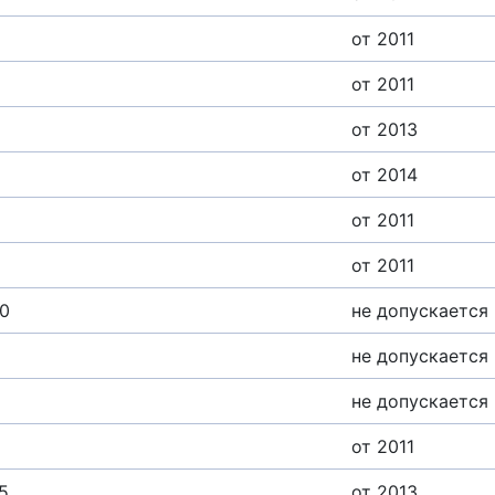
от 2011
от 2011
от 2013
от 2014
от 2011
от 2011
30
не допускается
не допускается
не допускается
от 2011
5
от 2013