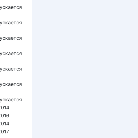
ускается
ускается
ускается
ускается
ускается
ускается
ускается
2014
2016
2014
2017