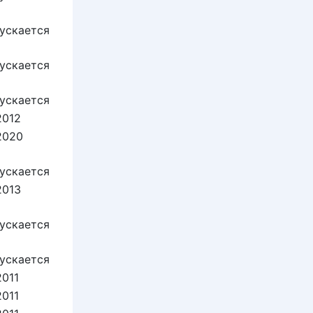
ускается
ускается
ускается
2012
2020
ускается
2013
ускается
ускается
2011
2011