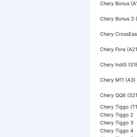
Chery Bonus (A
Chery Bonus 3 
Chery CrossEas
Chery Fora (A21
Chery IndiS (S1
Chery M11 (A3)
Chery QQ6 (S21
Chery Tiggo (T1
Chery Tiggo 2
Chery Tiggo 3
Chery Tiggo 4