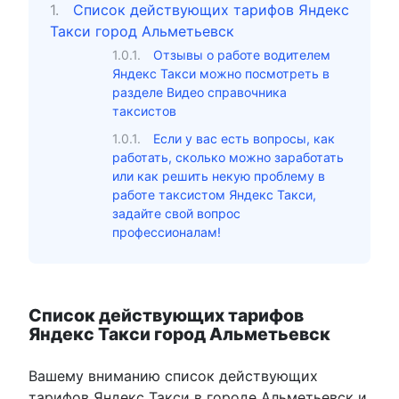
Список действующих тарифов Яндекс
Такси город Альметьевск
Отзывы о работе водителем
Яндекс Такси можно посмотреть в
разделе Видео справочника
таксистов
Если у вас есть вопросы, как
работать, сколько можно заработать
или как решить некую проблему в
работе таксистом Яндекс Такси,
задайте свой вопрос
профессионалам!
Список действующих тарифов
Яндекс Такси город Альметьевск
Вашему вниманию список действующих
тарифов Яндекс Такси в городе Альметьевск и