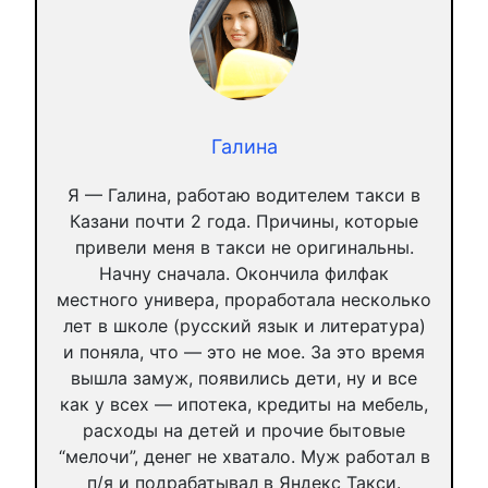
Галина
Я — Галина, работаю водителем такси в
Казани почти 2 года. Причины, которые
привели меня в такси не оригинальны.
Начну сначала. Окончила филфак
местного универа, проработала несколько
лет в школе (русский язык и литература)
и поняла, что — это не мое. За это время
вышла замуж, появились дети, ну и все
как у всех — ипотека, кредиты на мебель,
расходы на детей и прочие бытовые
“мелочи”, денег не хватало. Муж работал в
п/я и подрабатывал в Яндекс Такси.