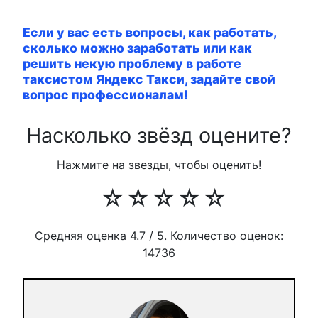
Если у вас есть вопросы, как работать,
сколько можно заработать или как
решить некую проблему в работе
таксистом Яндекс Такси, задайте свой
вопрос профессионалам!
Насколько звёзд оцените?
Нажмите на звезды, чтобы оценить!
☆
☆
☆
☆
☆
Средняя оценка
4.7
/ 5. Количество оценок:
14736