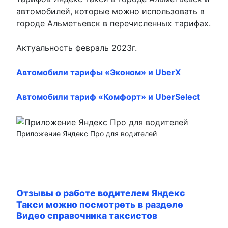
автомобилей, которые можно использовать в
городе Альметьевск в перечисленных тарифах.
Актуальность февраль 2023г.
Автомобили тарифы «Эконом» и UberX
Автомобили тариф «Комфорт» и UberSelect
Приложение Яндекс Про для водителей
Отзывы о работе водителем Яндекс
Такси можно посмотреть в разделе
Видео справочника таксистов