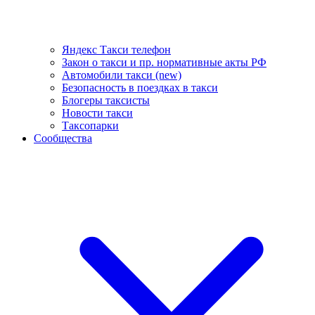
Яндекс Такси телефон
Закон о такси и пр. нормативные акты РФ
Автомобили такси (new)
Безопасность в поездках в такси
Блогеры таксисты
Новости такси
Таксопарки
Сообщества