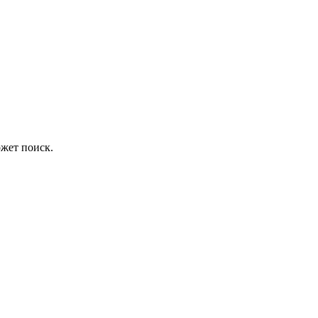
жет поиск.