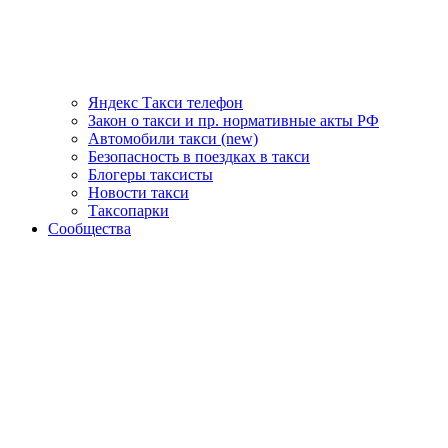
Яндекс Такси телефон
Закон о такси и пр. нормативные акты РФ
Автомобили такси (new)
Безопасность в поездках в такси
Блогеры таксисты
Новости такси
Таксопарки
Сообщества